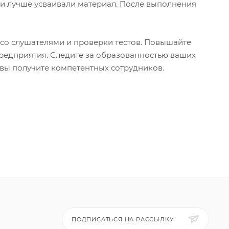
ги лучше усваивали материал. После выполнения
со слушателями и проверки тестов. Повышайте
редприятия. Следите за образованностью ваших
вы получите компетентных сотрудников.
ПОДПИСАТЬСЯ НА РАССЫЛКУ