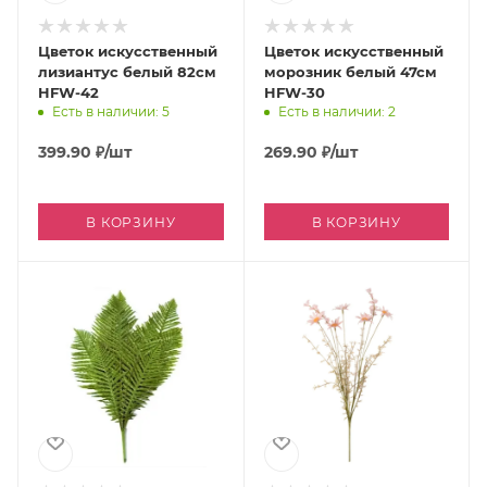
Цветок искусственный
Цветок искусственный
лизиантус белый 82см
морозник белый 47см
HFW-42
HFW-30
Есть в наличии: 5
Есть в наличии: 2
399.90
₽
/шт
269.90
₽
/шт
В КОРЗИНУ
В КОРЗИНУ