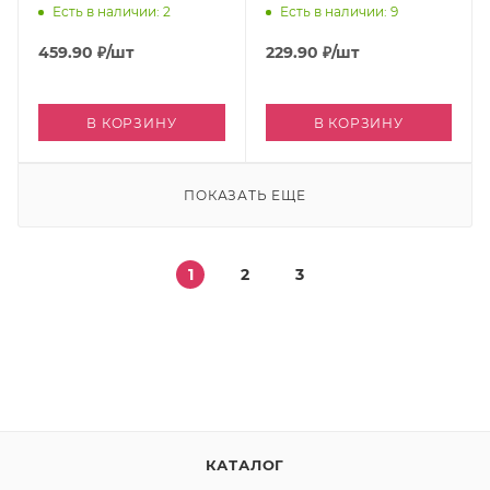
Есть в наличии: 2
Есть в наличии: 9
459.90
₽
/шт
229.90
₽
/шт
В КОРЗИНУ
В КОРЗИНУ
ПОКАЗАТЬ ЕЩЕ
1
2
3
КАТАЛОГ