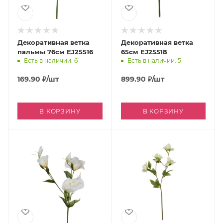
Декоративная ветка
Декоративная ветка
пальмы 76см EJ25516
65см EJ25518
Есть в наличии: 6
Есть в наличии: 5
169.90
₽
/шт
899.90
₽
/шт
В КОРЗИНУ
В КОРЗИНУ