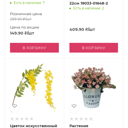
Есть в наличии: 7
22см 19033-01648-2
Есть в наличии: 2
Розничная цена
299.90
₽
/шт
Цена по акции
409.90
₽
/шт
149.90
₽
/шт
В КОРЗИНУ
В КОРЗИНУ
Цветок искусственный
Растение