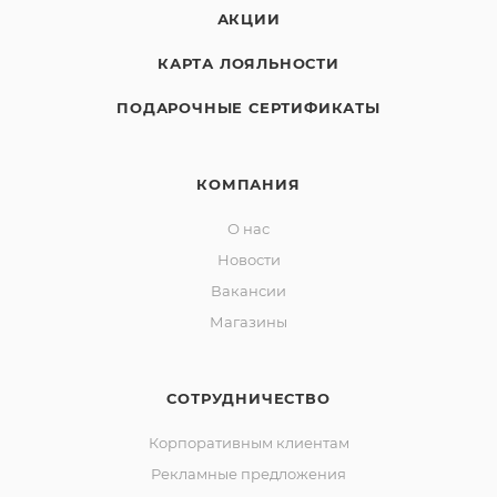
АКЦИИ
КАРТА ЛОЯЛЬНОСТИ
ПОДАРОЧНЫЕ СЕРТИФИКАТЫ
КОМПАНИЯ
О нас
Новости
Вакансии
Магазины
СОТРУДНИЧЕСТВО
Корпоративным клиентам
Рекламные предложения