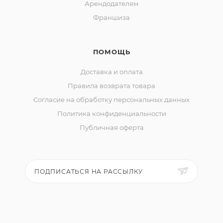
Арендодателям
Франшиза
ПОМОЩЬ
Доставка и оплата
Правила возврата товара
Согласие на обработку персональных данных
Политика конфиденциальности
Публичная оферта
ПОДПИСАТЬСЯ НА РАССЫЛКУ