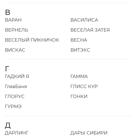
В
ВАРАН
ВАСИЛИСА
ВЕРНЕЛЬ
ВЕСЕЛАЯ ЗАТЕЯ
ВЕСЕЛЫЙ ПИКНИЧОК
ВЕСНА
ВИСКАС
ВИТЭКС
Г
ГАДКИЙ Я
ГАММА
ГлавБаня
ГЛИСС КУР
ГЛОРУС
ГОНКИ
ГУРМЭ
Д
ДАРЛИНГ
ДАРЫ СИБИРИ