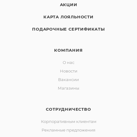
АКЦИИ
КАРТА ЛОЯЛЬНОСТИ
ПОДАРОЧНЫЕ СЕРТИФИКАТЫ
КОМПАНИЯ
О нас
Новости
Вакансии
Магазины
СОТРУДНИЧЕСТВО
Корпоративным клиентам
Рекламные предложения