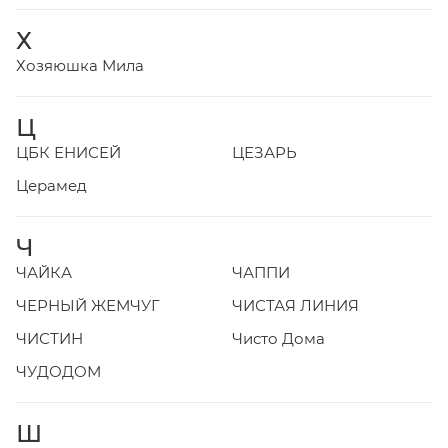
Х
Хозяюшка Мила
Ц
ЦБК ЕНИСЕЙ
ЦЕЗАРЬ
Церамед
Ч
ЧАЙКА
ЧАППИ
ЧЕРНЫЙ ЖЕМЧУГ
ЧИСТАЯ ЛИНИЯ
ЧИСТИН
Чисто Дома
ЧУДОДОМ
Ш