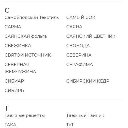
С
Самойловский Текстиль
САМЫЙ СОК
САРМА
САЯНА
САЯНСКАЯ фольга
САЯНСКИЙ ЦВЕТНИК
СВЕЖИНКА
СВОБОДА
СВЯТОЙ ИСТОЧНИК
СЕВЕРИНА
СЕВЕРНАЯ
СЕРАФИМА
ЖЕМЧУЖИНА
СИБИАР
СИБИРСКИЙ КЕДР
СИБИРЬ
Т
Таежные рецепты
Таежный Тайник
ТАКА
ТаТ