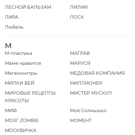
ЛЕСНОЙ БАЛЬЗАМ
ЛИЛИЯ
ЛИРА
ЛОСК
Любель
М
М-пластика
МАГРАВ
Маме нравится
МАРУСЯ
Мегамонстры
МЕДОВАЯ КОМПАНИЯ
МИЛКИ ВЕЙ
МИЛЛИОНЕР
МИРОВЫЕ РЕЦЕПТЫ
МИСТЕР МУСКУЛ
КРАСОТЫ
МИФ
Моё Солнышко
МОЗГ ZOMBIE
МОМЕНТ
МОСКВИЧКА