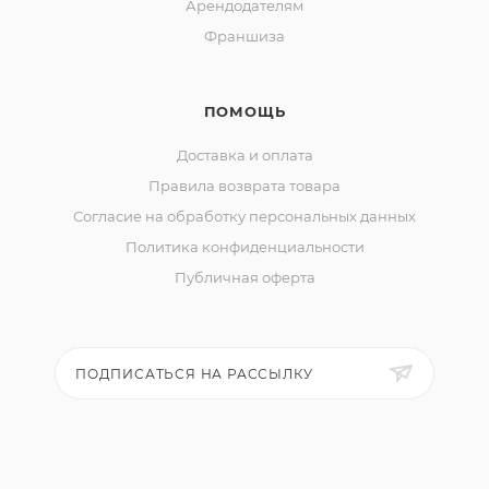
Арендодателям
Франшиза
ПОМОЩЬ
Доставка и оплата
Правила возврата товара
Согласие на обработку персональных данных
Политика конфиденциальности
Публичная оферта
ПОДПИСАТЬСЯ НА РАССЫЛКУ