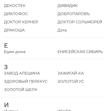
ДЕКОСТЕК
ДИВИДИК
ДИХЛОФОС
ДОБРОПАРОВЪ
ДОКТОР КЕРНЕР
ДОКТОР СОЛЬМОРЕЙ
ДРАКОША
Дэта
Е
Едим дома
ЕНИСЕЙСКАЯ СИБИРЬ
З
ЗАВОД АЛЕШИНА
ЗАЖИГАЙ-КА
ЗДОРОВЫЙ ПЕРЕКУС
ЗОЛОТОЙ УС
ЗОЛОТОЙ ШЕЛК
И