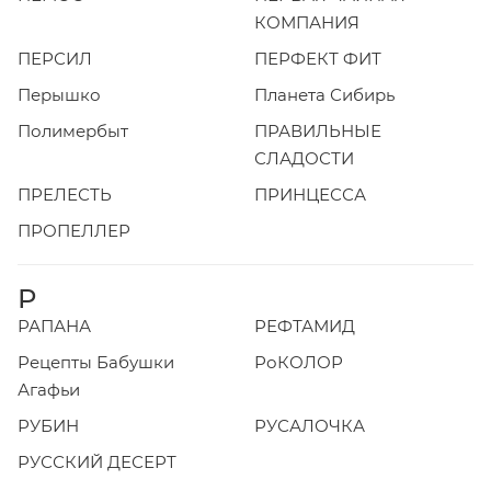
КОМПАНИЯ
ПЕРСИЛ
ПЕРФЕКТ ФИТ
Перышко
Планета Сибирь
Полимербыт
ПРАВИЛЬНЫЕ
СЛАДОСТИ
ПРЕЛЕСТЬ
ПРИНЦЕССА
ПРОПЕЛЛЕР
Р
РАПАНА
РЕФТАМИД
Рецепты Бабушки
РоКОЛОР
Агафьи
РУБИН
РУСАЛОЧКА
РУССКИЙ ДЕСЕРТ