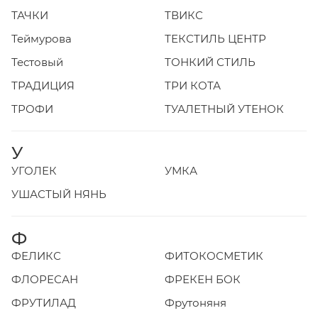
ТАЧКИ
ТВИКС
Теймурова
ТЕКСТИЛЬ ЦЕНТР
Тестовый
ТОНКИЙ СТИЛЬ
ТРАДИЦИЯ
ТРИ КОТА
ТРОФИ
ТУАЛЕТНЫЙ УТЕНОК
У
УГОЛЕК
УМКА
УШАСТЫЙ НЯНЬ
Ф
ФЕЛИКС
ФИТОКОСМЕТИК
ФЛОРЕСАН
ФРЕКЕН БОК
ФРУТИЛАД
Фрутоняня