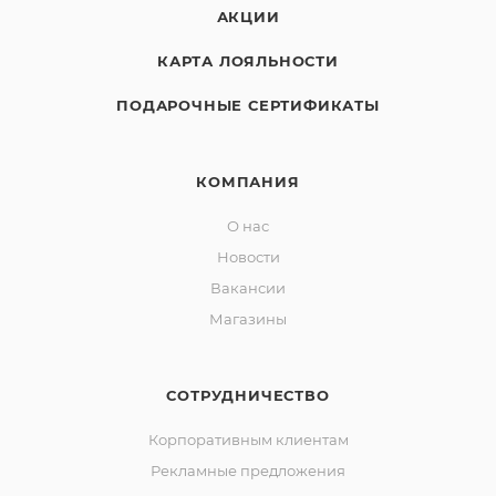
АКЦИИ
КАРТА ЛОЯЛЬНОСТИ
ПОДАРОЧНЫЕ СЕРТИФИКАТЫ
КОМПАНИЯ
О нас
Новости
Вакансии
Магазины
СОТРУДНИЧЕСТВО
Корпоративным клиентам
Рекламные предложения