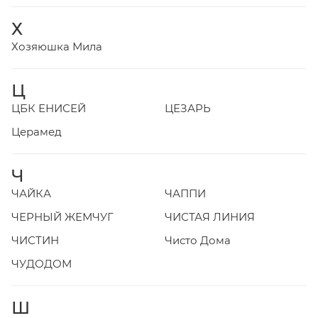
Х
Хозяюшка Мила
Ц
ЦБК ЕНИСЕЙ
ЦЕЗАРЬ
Церамед
Ч
ЧАЙКА
ЧАППИ
ЧЕРНЫЙ ЖЕМЧУГ
ЧИСТАЯ ЛИНИЯ
ЧИСТИН
Чисто Дома
ЧУДОДОМ
Ш