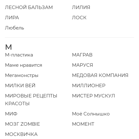
ЛЕСНОЙ БАЛЬЗАМ
ЛИЛИЯ
ЛИРА
ЛОСК
Любель
М
М-пластика
МАГРАВ
Маме нравится
МАРУСЯ
Мегамонстры
МЕДОВАЯ КОМПАНИЯ
МИЛКИ ВЕЙ
МИЛЛИОНЕР
МИРОВЫЕ РЕЦЕПТЫ
МИСТЕР МУСКУЛ
КРАСОТЫ
МИФ
Моё Солнышко
МОЗГ ZOMBIE
МОМЕНТ
МОСКВИЧКА