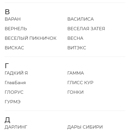
В
ВАРАН
ВАСИЛИСА
ВЕРНЕЛЬ
ВЕСЕЛАЯ ЗАТЕЯ
ВЕСЕЛЫЙ ПИКНИЧОК
ВЕСНА
ВИСКАС
ВИТЭКС
Г
ГАДКИЙ Я
ГАММА
ГлавБаня
ГЛИСС КУР
ГЛОРУС
ГОНКИ
ГУРМЭ
Д
ДАРЛИНГ
ДАРЫ СИБИРИ