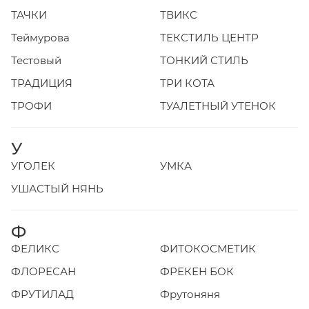
ТАЧКИ
ТВИКС
Теймурова
ТЕКСТИЛЬ ЦЕНТР
Тестовый
ТОНКИЙ СТИЛЬ
ТРАДИЦИЯ
ТРИ КОТА
ТРОФИ
ТУАЛЕТНЫЙ УТЕНОК
У
УГОЛЕК
УМКА
УШАСТЫЙ НЯНЬ
Ф
ФЕЛИКС
ФИТОКОСМЕТИК
ФЛОРЕСАН
ФРЕКЕН БОК
ФРУТИЛАД
Фрутоняня