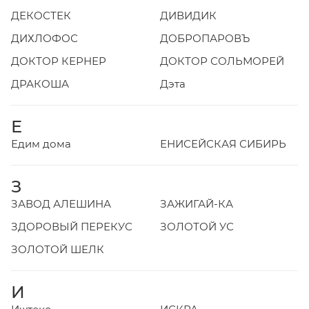
ДЕКОСТЕК
ДИВИДИК
ДИХЛОФОС
ДОБРОПАРОВЪ
ДОКТОР КЕРНЕР
ДОКТОР СОЛЬМОРЕЙ
ДРАКОША
Дэта
Е
Едим дома
ЕНИСЕЙСКАЯ СИБИРЬ
З
ЗАВОД АЛЕШИНА
ЗАЖИГАЙ-КА
ЗДОРОВЫЙ ПЕРЕКУС
ЗОЛОТОЙ УС
ЗОЛОТОЙ ШЕЛК
И