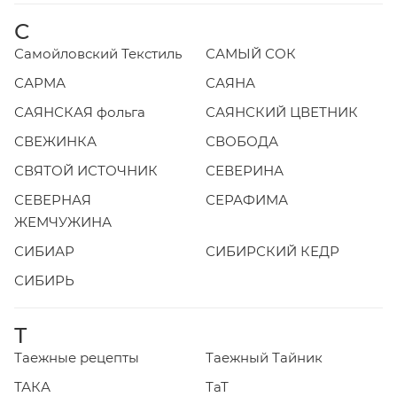
С
Самойловский Текстиль
САМЫЙ СОК
САРМА
САЯНА
САЯНСКАЯ фольга
САЯНСКИЙ ЦВЕТНИК
СВЕЖИНКА
СВОБОДА
СВЯТОЙ ИСТОЧНИК
СЕВЕРИНА
СЕВЕРНАЯ
СЕРАФИМА
ЖЕМЧУЖИНА
СИБИАР
СИБИРСКИЙ КЕДР
СИБИРЬ
Т
Таежные рецепты
Таежный Тайник
ТАКА
ТаТ