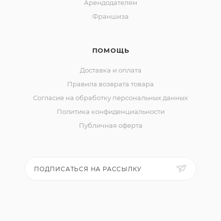
Арендодателям
Франшиза
ПОМОЩЬ
Доставка и оплата
Правила возврата товара
Согласие на обработку персональных данных
Политика конфиденциальности
Публичная оферта
ПОДПИСАТЬСЯ НА РАССЫЛКУ