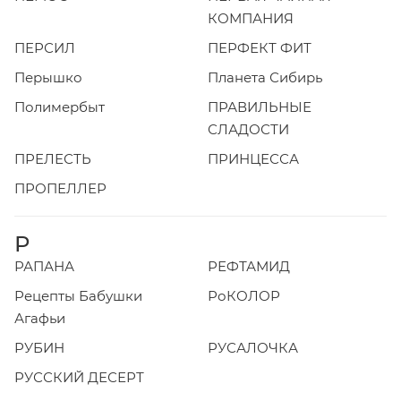
КОМПАНИЯ
ПЕРСИЛ
ПЕРФЕКТ ФИТ
Перышко
Планета Сибирь
Полимербыт
ПРАВИЛЬНЫЕ
СЛАДОСТИ
ПРЕЛЕСТЬ
ПРИНЦЕССА
ПРОПЕЛЛЕР
Р
РАПАНА
РЕФТАМИД
Рецепты Бабушки
РоКОЛОР
Агафьи
РУБИН
РУСАЛОЧКА
РУССКИЙ ДЕСЕРТ