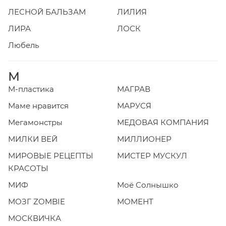
ЛЕСНОЙ БАЛЬЗАМ
ЛИЛИЯ
ЛИРА
ЛОСК
Любель
М
М-пластика
МАГРАВ
Маме нравится
МАРУСЯ
Мегамонстры
МЕДОВАЯ КОМПАНИЯ
МИЛКИ ВЕЙ
МИЛЛИОНЕР
МИРОВЫЕ РЕЦЕПТЫ
МИСТЕР МУСКУЛ
КРАСОТЫ
МИФ
Моё Солнышко
МОЗГ ZOMBIE
МОМЕНТ
МОСКВИЧКА