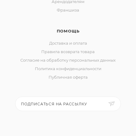
Арендодателям
Франшиза
ПОМОЩЬ
Доставка и оплата
Правила возврата товара
Согласие на обработку персональных данных
Политика конфиденциальности
Публичная оферта
ПОДПИСАТЬСЯ НА РАССЫЛКУ