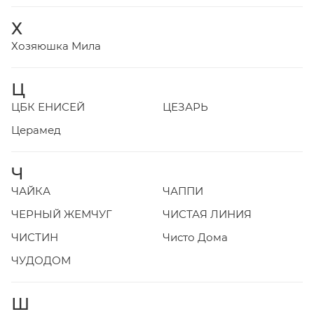
Х
Хозяюшка Мила
Ц
ЦБК ЕНИСЕЙ
ЦЕЗАРЬ
Церамед
Ч
ЧАЙКА
ЧАППИ
ЧЕРНЫЙ ЖЕМЧУГ
ЧИСТАЯ ЛИНИЯ
ЧИСТИН
Чисто Дома
ЧУДОДОМ
Ш