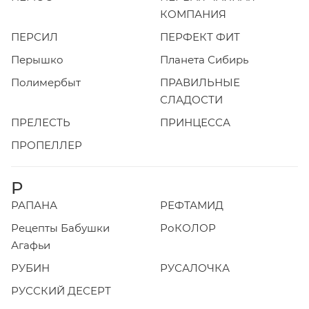
КОМПАНИЯ
ПЕРСИЛ
ПЕРФЕКТ ФИТ
Перышко
Планета Сибирь
Полимербыт
ПРАВИЛЬНЫЕ
СЛАДОСТИ
ПРЕЛЕСТЬ
ПРИНЦЕССА
ПРОПЕЛЛЕР
Р
РАПАНА
РЕФТАМИД
Рецепты Бабушки
РоКОЛОР
Агафьи
РУБИН
РУСАЛОЧКА
РУССКИЙ ДЕСЕРТ