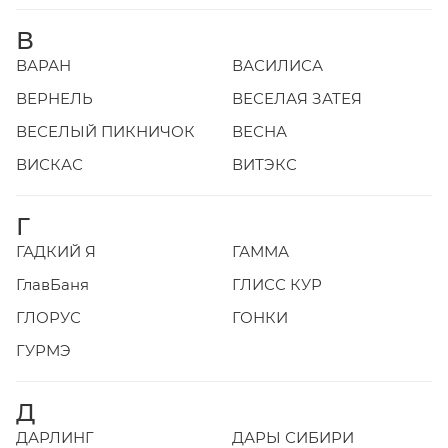
В
ВАРАН
ВАСИЛИСА
ВЕРНЕЛЬ
ВЕСЕЛАЯ ЗАТЕЯ
ВЕСЕЛЫЙ ПИКНИЧОК
ВЕСНА
ВИСКАС
ВИТЭКС
Г
ГАДКИЙ Я
ГАММА
ГлавБаня
ГЛИСС КУР
ГЛОРУС
ГОНКИ
ГУРМЭ
Д
ДАРЛИНГ
ДАРЫ СИБИРИ