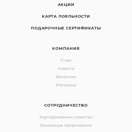
АКЦИИ
КАРТА ЛОЯЛЬНОСТИ
ПОДАРОЧНЫЕ СЕРТИФИКАТЫ
КОМПАНИЯ
О нас
Новости
Вакансии
Магазины
СОТРУДНИЧЕСТВО
Корпоративным клиентам
Рекламные предложения