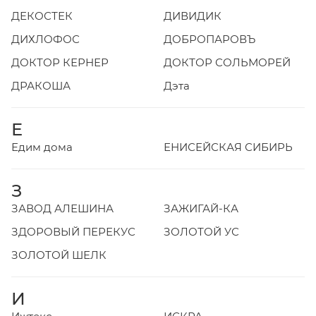
ДЕКОСТЕК
ДИВИДИК
ДИХЛОФОС
ДОБРОПАРОВЪ
ДОКТОР КЕРНЕР
ДОКТОР СОЛЬМОРЕЙ
ДРАКОША
Дэта
Е
Едим дома
ЕНИСЕЙСКАЯ СИБИРЬ
З
ЗАВОД АЛЕШИНА
ЗАЖИГАЙ-КА
ЗДОРОВЫЙ ПЕРЕКУС
ЗОЛОТОЙ УС
ЗОЛОТОЙ ШЕЛК
И