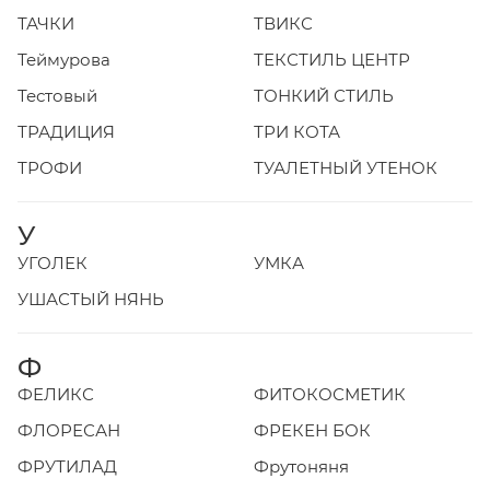
ТАЧКИ
ТВИКС
Теймурова
ТЕКСТИЛЬ ЦЕНТР
Тестовый
ТОНКИЙ СТИЛЬ
ТРАДИЦИЯ
ТРИ КОТА
ТРОФИ
ТУАЛЕТНЫЙ УТЕНОК
У
УГОЛЕК
УМКА
УШАСТЫЙ НЯНЬ
Ф
ФЕЛИКС
ФИТОКОСМЕТИК
ФЛОРЕСАН
ФРЕКЕН БОК
ФРУТИЛАД
Фрутоняня