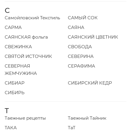
С
Самойловский Текстиль
САМЫЙ СОК
САРМА
САЯНА
САЯНСКАЯ фольга
САЯНСКИЙ ЦВЕТНИК
СВЕЖИНКА
СВОБОДА
СВЯТОЙ ИСТОЧНИК
СЕВЕРИНА
СЕВЕРНАЯ
СЕРАФИМА
ЖЕМЧУЖИНА
СИБИАР
СИБИРСКИЙ КЕДР
СИБИРЬ
Т
Таежные рецепты
Таежный Тайник
ТАКА
ТаТ