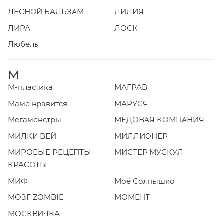
ЛЕСНОЙ БАЛЬЗАМ
ЛИЛИЯ
ЛИРА
ЛОСК
Любель
М
М-пластика
МАГРАВ
Маме нравится
МАРУСЯ
Мегамонстры
МЕДОВАЯ КОМПАНИЯ
МИЛКИ ВЕЙ
МИЛЛИОНЕР
МИРОВЫЕ РЕЦЕПТЫ
МИСТЕР МУСКУЛ
КРАСОТЫ
МИФ
Моё Солнышко
МОЗГ ZOMBIE
МОМЕНТ
МОСКВИЧКА