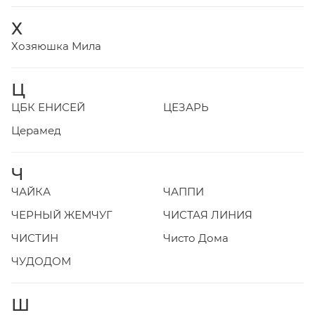
Х
Хозяюшка Мила
Ц
ЦБК ЕНИСЕЙ
ЦЕЗАРЬ
Церамед
Ч
ЧАЙКА
ЧАППИ
ЧЕРНЫЙ ЖЕМЧУГ
ЧИСТАЯ ЛИНИЯ
ЧИСТИН
Чисто Дома
ЧУДОДОМ
Ш