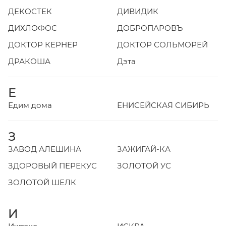
ДЕКОСТЕК
ДИВИДИК
ДИХЛОФОС
ДОБРОПАРОВЪ
ДОКТОР КЕРНЕР
ДОКТОР СОЛЬМОРЕЙ
ДРАКОША
Дэта
Е
Едим дома
ЕНИСЕЙСКАЯ СИБИРЬ
З
ЗАВОД АЛЕШИНА
ЗАЖИГАЙ-КА
ЗДОРОВЫЙ ПЕРЕКУС
ЗОЛОТОЙ УС
ЗОЛОТОЙ ШЕЛК
И