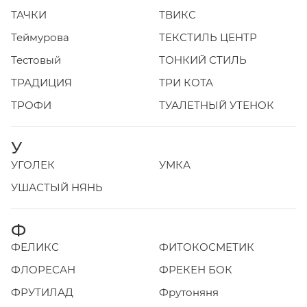
ТАЧКИ
ТВИКС
Теймурова
ТЕКСТИЛЬ ЦЕНТР
Тестовый
ТОНКИЙ СТИЛЬ
ТРАДИЦИЯ
ТРИ КОТА
ТРОФИ
ТУАЛЕТНЫЙ УТЕНОК
У
УГОЛЕК
УМКА
УШАСТЫЙ НЯНЬ
Ф
ФЕЛИКС
ФИТОКОСМЕТИК
ФЛОРЕСАН
ФРЕКЕН БОК
ФРУТИЛАД
Фрутоняня