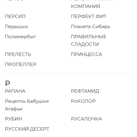
КОМПАНИЯ
ПЕРСИЛ
ПЕРФЕКТ ФИТ
Перышко
Планета Сибирь
Полимербыт
ПРАВИЛЬНЫЕ
СЛАДОСТИ
ПРЕЛЕСТЬ
ПРИНЦЕССА
ПРОПЕЛЛЕР
Р
РАПАНА
РЕФТАМИД
Рецепты Бабушки
РоКОЛОР
Агафьи
РУБИН
РУСАЛОЧКА
РУССКИЙ ДЕСЕРТ