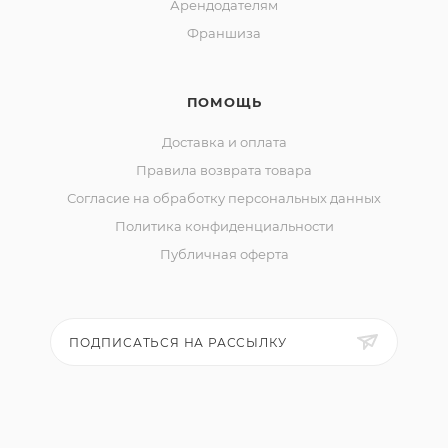
Арендодателям
Франшиза
ПОМОЩЬ
Доставка и оплата
Правила возврата товара
Согласие на обработку персональных данных
Политика конфиденциальности
Публичная оферта
ПОДПИСАТЬСЯ НА РАССЫЛКУ