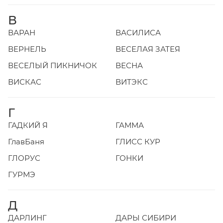
В
ВАРАН
ВАСИЛИСА
ВЕРНЕЛЬ
ВЕСЕЛАЯ ЗАТЕЯ
ВЕСЕЛЫЙ ПИКНИЧОК
ВЕСНА
ВИСКАС
ВИТЭКС
Г
ГАДКИЙ Я
ГАММА
ГлавБаня
ГЛИСС КУР
ГЛОРУС
ГОНКИ
ГУРМЭ
Д
ДАРЛИНГ
ДАРЫ СИБИРИ