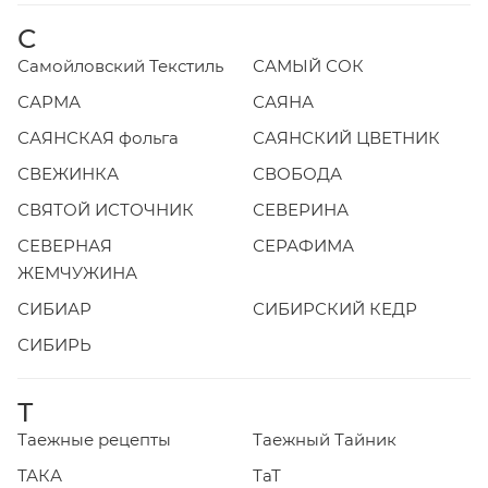
С
Самойловский Текстиль
САМЫЙ СОК
САРМА
САЯНА
САЯНСКАЯ фольга
САЯНСКИЙ ЦВЕТНИК
СВЕЖИНКА
СВОБОДА
СВЯТОЙ ИСТОЧНИК
СЕВЕРИНА
СЕВЕРНАЯ
СЕРАФИМА
ЖЕМЧУЖИНА
СИБИАР
СИБИРСКИЙ КЕДР
СИБИРЬ
Т
Таежные рецепты
Таежный Тайник
ТАКА
ТаТ