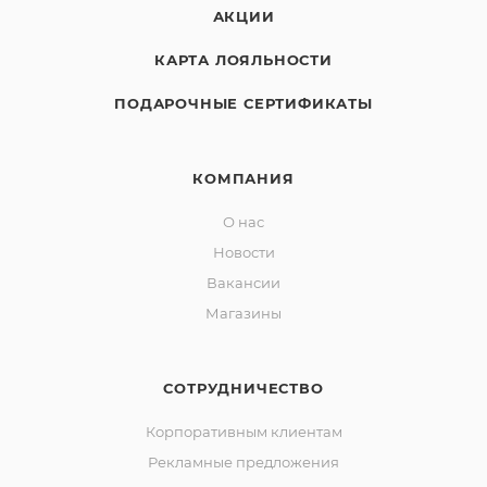
АКЦИИ
КАРТА ЛОЯЛЬНОСТИ
ПОДАРОЧНЫЕ СЕРТИФИКАТЫ
КОМПАНИЯ
О нас
Новости
Вакансии
Магазины
СОТРУДНИЧЕСТВО
Корпоративным клиентам
Рекламные предложения