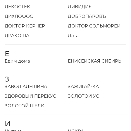
ДЕКОСТЕК
ДИВИДИК
ДИХЛОФОС
ДОБРОПАРОВЪ
ДОКТОР КЕРНЕР
ДОКТОР СОЛЬМОРЕЙ
ДРАКОША
Дэта
Е
Едим дома
ЕНИСЕЙСКАЯ СИБИРЬ
З
ЗАВОД АЛЕШИНА
ЗАЖИГАЙ-КА
ЗДОРОВЫЙ ПЕРЕКУС
ЗОЛОТОЙ УС
ЗОЛОТОЙ ШЕЛК
И