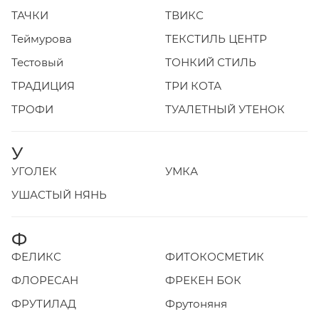
ТАЧКИ
ТВИКС
Теймурова
ТЕКСТИЛЬ ЦЕНТР
Тестовый
ТОНКИЙ СТИЛЬ
ТРАДИЦИЯ
ТРИ КОТА
ТРОФИ
ТУАЛЕТНЫЙ УТЕНОК
У
УГОЛЕК
УМКА
УШАСТЫЙ НЯНЬ
Ф
ФЕЛИКС
ФИТОКОСМЕТИК
ФЛОРЕСАН
ФРЕКЕН БОК
ФРУТИЛАД
Фрутоняня