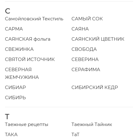
С
Самойловский Текстиль
САМЫЙ СОК
САРМА
САЯНА
САЯНСКАЯ фольга
САЯНСКИЙ ЦВЕТНИК
СВЕЖИНКА
СВОБОДА
СВЯТОЙ ИСТОЧНИК
СЕВЕРИНА
СЕВЕРНАЯ
СЕРАФИМА
ЖЕМЧУЖИНА
СИБИАР
СИБИРСКИЙ КЕДР
СИБИРЬ
Т
Таежные рецепты
Таежный Тайник
ТАКА
ТаТ