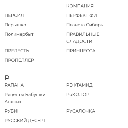
КОМПАНИЯ
ПЕРСИЛ
ПЕРФЕКТ ФИТ
Перышко
Планета Сибирь
Полимербыт
ПРАВИЛЬНЫЕ
СЛАДОСТИ
ПРЕЛЕСТЬ
ПРИНЦЕССА
ПРОПЕЛЛЕР
Р
РАПАНА
РЕФТАМИД
Рецепты Бабушки
РоКОЛОР
Агафьи
РУБИН
РУСАЛОЧКА
РУССКИЙ ДЕСЕРТ