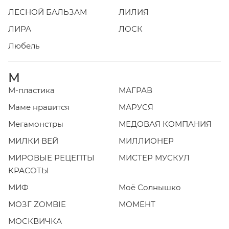
ЛЕСНОЙ БАЛЬЗАМ
ЛИЛИЯ
ЛИРА
ЛОСК
Любель
М
М-пластика
МАГРАВ
Маме нравится
МАРУСЯ
Мегамонстры
МЕДОВАЯ КОМПАНИЯ
МИЛКИ ВЕЙ
МИЛЛИОНЕР
МИРОВЫЕ РЕЦЕПТЫ
МИСТЕР МУСКУЛ
КРАСОТЫ
МИФ
Моё Солнышко
МОЗГ ZOMBIE
МОМЕНТ
МОСКВИЧКА