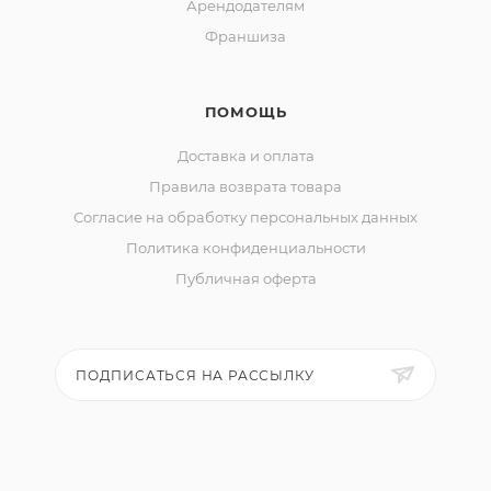
Арендодателям
Франшиза
ПОМОЩЬ
Доставка и оплата
Правила возврата товара
Согласие на обработку персональных данных
Политика конфиденциальности
Публичная оферта
ПОДПИСАТЬСЯ НА РАССЫЛКУ