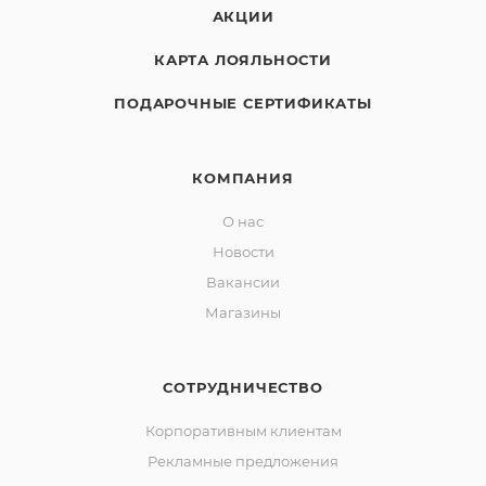
АКЦИИ
КАРТА ЛОЯЛЬНОСТИ
ПОДАРОЧНЫЕ СЕРТИФИКАТЫ
КОМПАНИЯ
О нас
Новости
Вакансии
Магазины
СОТРУДНИЧЕСТВО
Корпоративным клиентам
Рекламные предложения