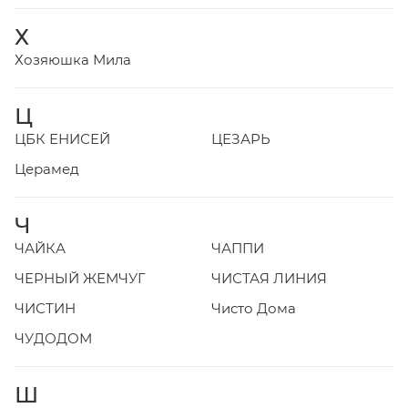
Х
Хозяюшка Мила
Ц
ЦБК ЕНИСЕЙ
ЦЕЗАРЬ
Церамед
Ч
ЧАЙКА
ЧАППИ
ЧЕРНЫЙ ЖЕМЧУГ
ЧИСТАЯ ЛИНИЯ
ЧИСТИН
Чисто Дома
ЧУДОДОМ
Ш