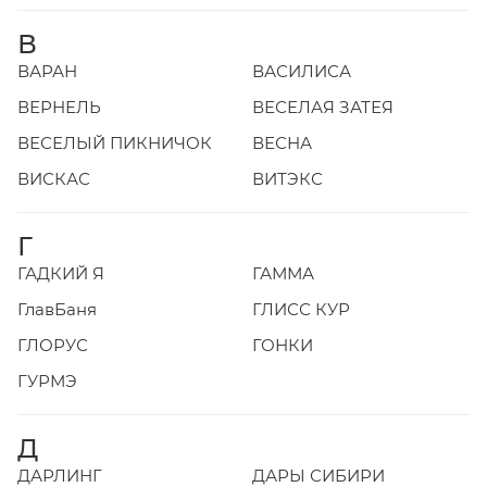
В
ВАРАН
ВАСИЛИСА
ВЕРНЕЛЬ
ВЕСЕЛАЯ ЗАТЕЯ
ВЕСЕЛЫЙ ПИКНИЧОК
ВЕСНА
ВИСКАС
ВИТЭКС
Г
ГАДКИЙ Я
ГАММА
ГлавБаня
ГЛИСС КУР
ГЛОРУС
ГОНКИ
ГУРМЭ
Д
ДАРЛИНГ
ДАРЫ СИБИРИ