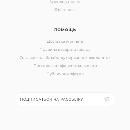
Арендодателям
Франшиза
ПОМОЩЬ
Доставка и оплата
Правила возврата товара
Согласие на обработку персональных данных
Политика конфиденциальности
Публичная оферта
ПОДПИСАТЬСЯ НА РАССЫЛКУ