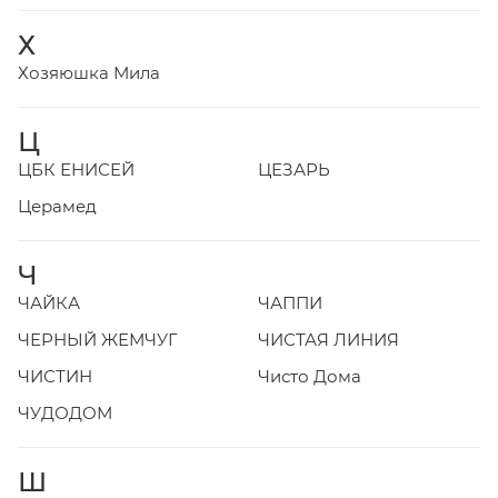
Х
Хозяюшка Мила
Ц
ЦБК ЕНИСЕЙ
ЦЕЗАРЬ
Церамед
Ч
ЧАЙКА
ЧАППИ
ЧЕРНЫЙ ЖЕМЧУГ
ЧИСТАЯ ЛИНИЯ
ЧИСТИН
Чисто Дома
ЧУДОДОМ
Ш