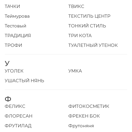
ТАЧКИ
ТВИКС
Теймурова
ТЕКСТИЛЬ ЦЕНТР
Тестовый
ТОНКИЙ СТИЛЬ
ТРАДИЦИЯ
ТРИ КОТА
ТРОФИ
ТУАЛЕТНЫЙ УТЕНОК
У
УГОЛЕК
УМКА
УШАСТЫЙ НЯНЬ
Ф
ФЕЛИКС
ФИТОКОСМЕТИК
ФЛОРЕСАН
ФРЕКЕН БОК
ФРУТИЛАД
Фрутоняня