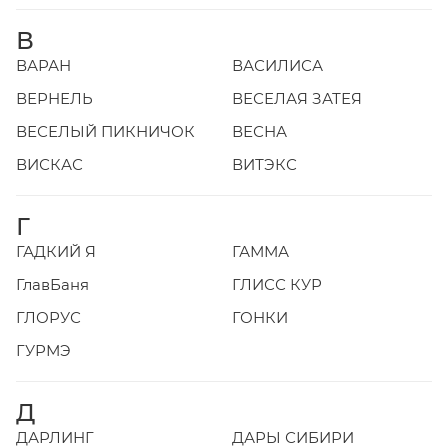
В
ВАРАН
ВАСИЛИСА
ВЕРНЕЛЬ
ВЕСЕЛАЯ ЗАТЕЯ
ВЕСЕЛЫЙ ПИКНИЧОК
ВЕСНА
ВИСКАС
ВИТЭКС
Г
ГАДКИЙ Я
ГАММА
ГлавБаня
ГЛИСС КУР
ГЛОРУС
ГОНКИ
ГУРМЭ
Д
ДАРЛИНГ
ДАРЫ СИБИРИ