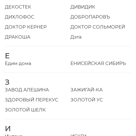
ДЕКОСТЕК
ДИВИДИК
ДИХЛОФОС
ДОБРОПАРОВЪ
ДОКТОР КЕРНЕР
ДОКТОР СОЛЬМОРЕЙ
ДРАКОША
Дэта
Е
Едим дома
ЕНИСЕЙСКАЯ СИБИРЬ
З
ЗАВОД АЛЕШИНА
ЗАЖИГАЙ-КА
ЗДОРОВЫЙ ПЕРЕКУС
ЗОЛОТОЙ УС
ЗОЛОТОЙ ШЕЛК
И