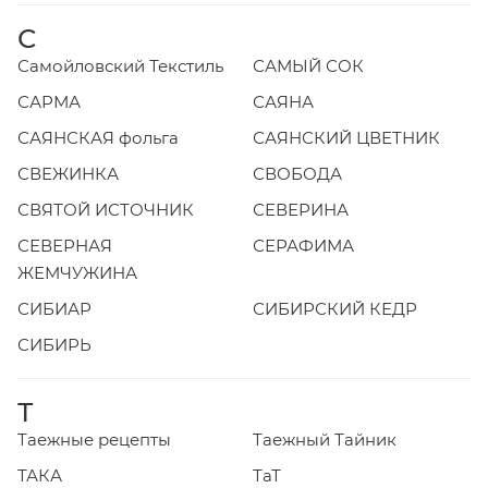
С
Самойловский Текстиль
САМЫЙ СОК
САРМА
САЯНА
САЯНСКАЯ фольга
САЯНСКИЙ ЦВЕТНИК
СВЕЖИНКА
СВОБОДА
СВЯТОЙ ИСТОЧНИК
СЕВЕРИНА
СЕВЕРНАЯ
СЕРАФИМА
ЖЕМЧУЖИНА
СИБИАР
СИБИРСКИЙ КЕДР
СИБИРЬ
Т
Таежные рецепты
Таежный Тайник
ТАКА
ТаТ