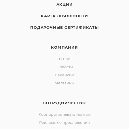
АКЦИИ
КАРТА ЛОЯЛЬНОСТИ
ПОДАРОЧНЫЕ СЕРТИФИКАТЫ
КОМПАНИЯ
О нас
Новости
Вакансии
Магазины
СОТРУДНИЧЕСТВО
Корпоративным клиентам
Рекламные предложения