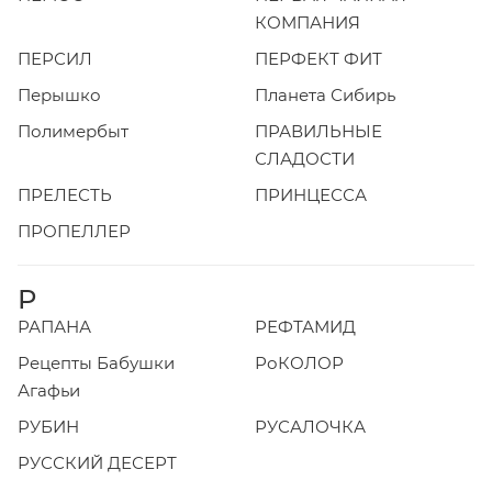
КОМПАНИЯ
ПЕРСИЛ
ПЕРФЕКТ ФИТ
Перышко
Планета Сибирь
Полимербыт
ПРАВИЛЬНЫЕ
СЛАДОСТИ
ПРЕЛЕСТЬ
ПРИНЦЕССА
ПРОПЕЛЛЕР
Р
РАПАНА
РЕФТАМИД
Рецепты Бабушки
РоКОЛОР
Агафьи
РУБИН
РУСАЛОЧКА
РУССКИЙ ДЕСЕРТ