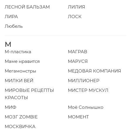
ЛЕСНОЙ БАЛЬЗАМ
ЛИЛИЯ
ЛИРА
ЛОСК
Любель
М
М-пластика
МАГРАВ
Маме нравится
МАРУСЯ
Мегамонстры
МЕДОВАЯ КОМПАНИЯ
МИЛКИ ВЕЙ
МИЛЛИОНЕР
МИРОВЫЕ РЕЦЕПТЫ
МИСТЕР МУСКУЛ
КРАСОТЫ
МИФ
Моё Солнышко
МОЗГ ZOMBIE
МОМЕНТ
МОСКВИЧКА