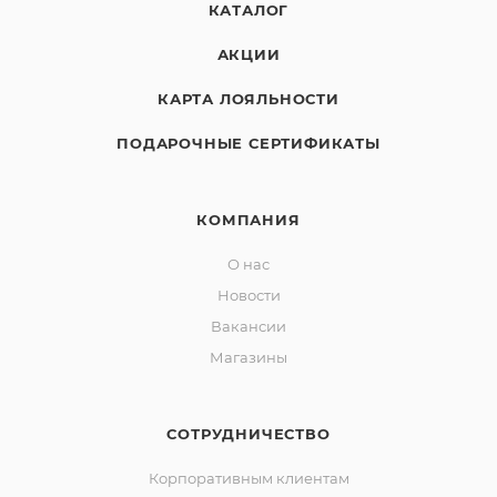
КАТАЛОГ
АКЦИИ
КАРТА ЛОЯЛЬНОСТИ
ПОДАРОЧНЫЕ СЕРТИФИКАТЫ
КОМПАНИЯ
О нас
Новости
Вакансии
Магазины
СОТРУДНИЧЕСТВО
Корпоративным клиентам