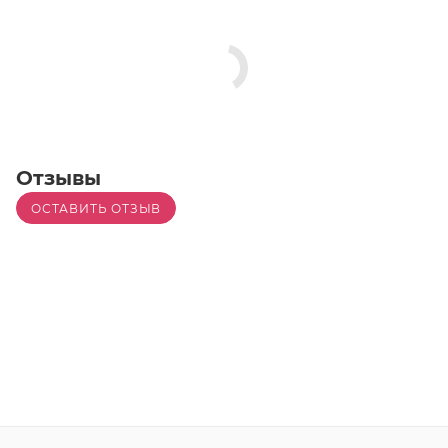
операторам.
Отзывы
ОСТАВИТЬ ОТЗЫВ