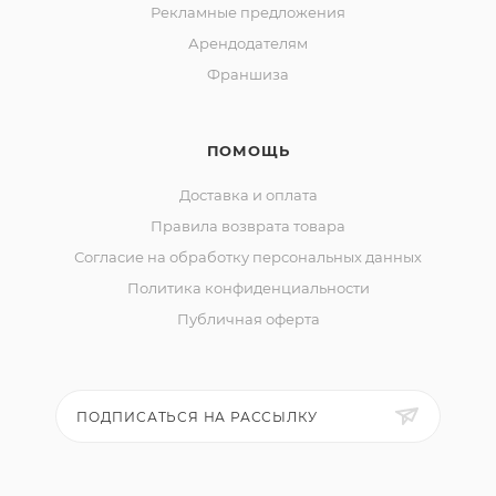
Рекламные предложения
Арендодателям
Франшиза
ПОМОЩЬ
Доставка и оплата
Правила возврата товара
Согласие на обработку персональных данных
Политика конфиденциальности
Публичная оферта
ПОДПИСАТЬСЯ НА РАССЫЛКУ