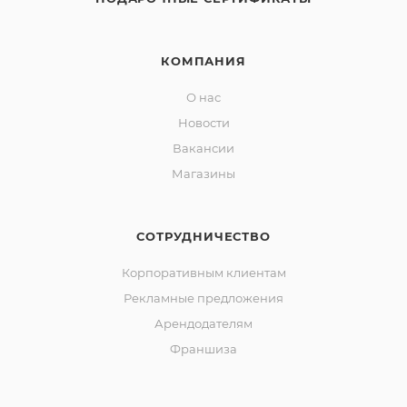
КОМПАНИЯ
О нас
Новости
Вакансии
Магазины
СОТРУДНИЧЕСТВО
Корпоративным клиентам
Рекламные предложения
Арендодателям
Франшиза