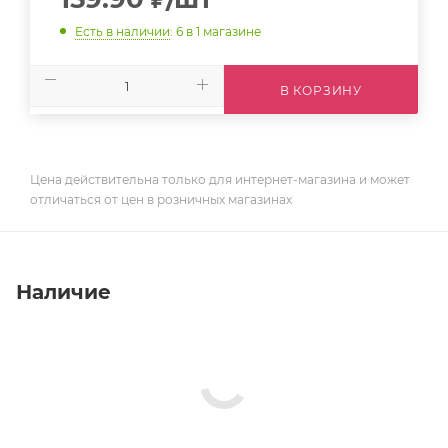
Есть в наличии
: 6
в 1 магазине
В КОРЗИНУ
Цена действительна только для интернет-магазина и может
отличаться от цен в розничных магазинах
Наличие