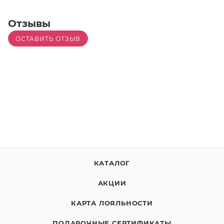
Отзывы
ОСТАВИТЬ ОТЗЫВ
КАТАЛОГ
АКЦИИ
КАРТА ЛОЯЛЬНОСТИ
ПОДАРОЧНЫЕ СЕРТИФИКАТЫ