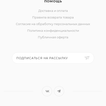
ПОМОЩЬ
Доставка и оплата
Правила возврата товара
Согласие на обработку персональных данных
Политика конфиденциальности
Публичная оферта
ПОДПИСАТЬСЯ НА РАССЫЛКУ