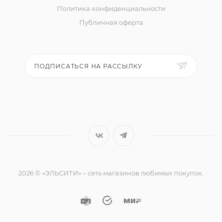
Политика конфиденциальности
Публичная оферта
ПОДПИСАТЬСЯ НА РАССЫЛКУ
2026 © «ЭЛЬСИТИ» – сеть магазинов любимых покупок.