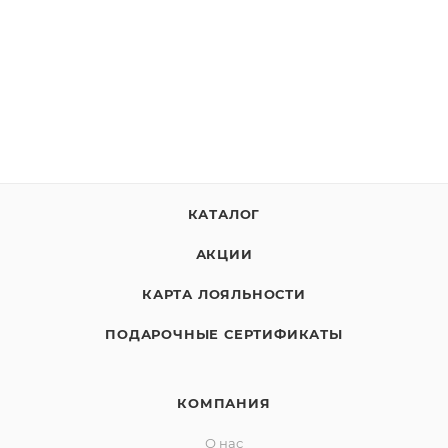
КАТАЛОГ
АКЦИИ
КАРТА ЛОЯЛЬНОСТИ
ПОДАРОЧНЫЕ СЕРТИФИКАТЫ
КОМПАНИЯ
О нас