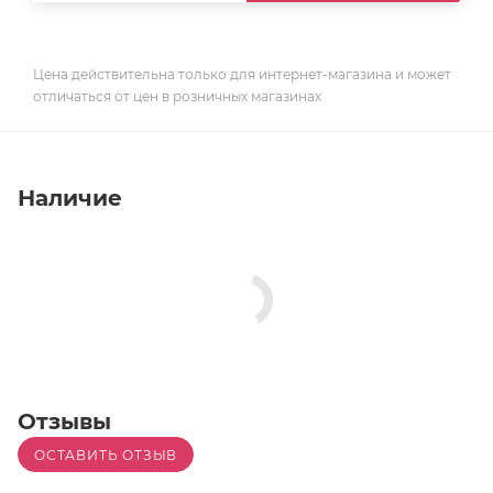
Цена действительна только для интернет-магазина и может
отличаться от цен в розничных магазинах
Наличие
Отзывы
ОСТАВИТЬ ОТЗЫВ