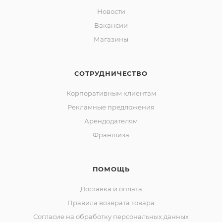
Новости
Вакансии
Магазины
СОТРУДНИЧЕСТВО
Корпоративным клиентам
Рекламные предложения
Арендодателям
Франшиза
ПОМОЩЬ
Доставка и оплата
Правила возврата товара
Согласие на обработку персональных данных