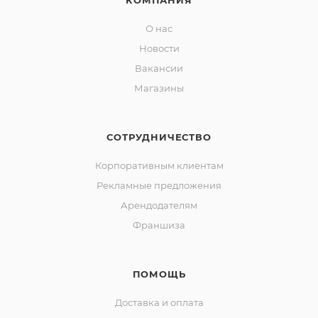
КОМПАНИЯ
О нас
Новости
Вакансии
Магазины
СОТРУДНИЧЕСТВО
Корпоративным клиентам
Рекламные предложения
Арендодателям
Франшиза
ПОМОЩЬ
Доставка и оплата