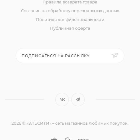
Правила возврата товара
Согласие на обработку персональных данных
Политика конфиденциальности
Публичная оферта
ПОДПИСАТЬСЯ НА РАССЫЛКУ
2026 © «ЭЛЬСИТИ» – сеть магазинов любимых покупок.