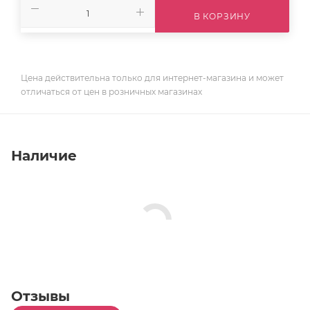
В КОРЗИНУ
Цена действительна только для интернет-магазина и может
отличаться от цен в розничных магазинах
Наличие
Отзывы