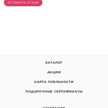
ОСТАВИТЬ ОТЗЫВ
КАТАЛОГ
АКЦИИ
КАРТА ЛОЯЛЬНОСТИ
ПОДАРОЧНЫЕ СЕРТИФИКАТЫ