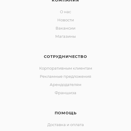
КОМПАНИЯ
О нас
Новости
Вакансии
Магазины
СОТРУДНИЧЕСТВО
Корпоративным клиентам
Рекламные предложения
Арендодателям
Франшиза
ПОМОЩЬ
Доставка и оплата