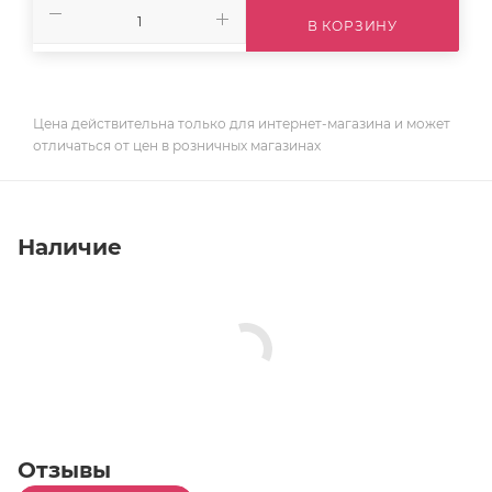
В КОРЗИНУ
Цена действительна только для интернет-магазина и может
отличаться от цен в розничных магазинах
Наличие
Отзывы