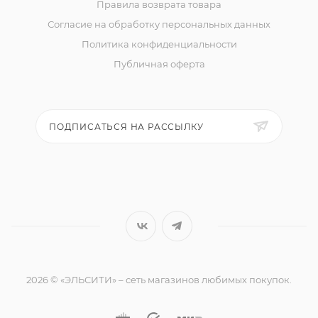
Правила возврата товара
Согласие на обработку персональных данных
Политика конфиденциальности
Публичная оферта
ПОДПИСАТЬСЯ НА РАССЫЛКУ
2026 © «ЭЛЬСИТИ» – сеть магазинов любимых покупок.