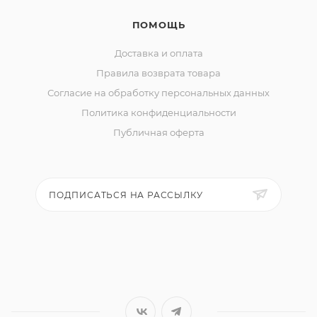
ПОМОЩЬ
Доставка и оплата
Правила возврата товара
Согласие на обработку персональных данных
Политика конфиденциальности
Публичная оферта
ПОДПИСАТЬСЯ НА РАССЫЛКУ