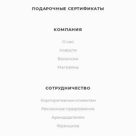
ПОДАРОЧНЫЕ СЕРТИФИКАТЫ
КОМПАНИЯ
О нас
Новости
Вакансии
Магазины
СОТРУДНИЧЕСТВО
Корпоративным клиентам
Рекламные предложения
Арендодателям
Франшиза