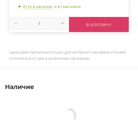
Есть в наличии
: 4
в 1 магазине
В КОРЗИНУ
Цена действительна только для интернет-магазина и может
отличаться от цен в розничных магазинах
Наличие