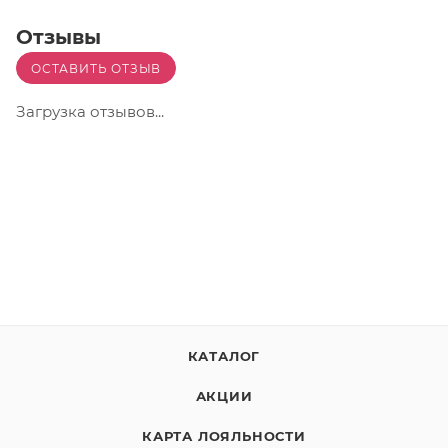
Отзывы
ОСТАВИТЬ ОТЗЫВ
Загрузка отзывов...
КАТАЛОГ
АКЦИИ
КАРТА ЛОЯЛЬНОСТИ