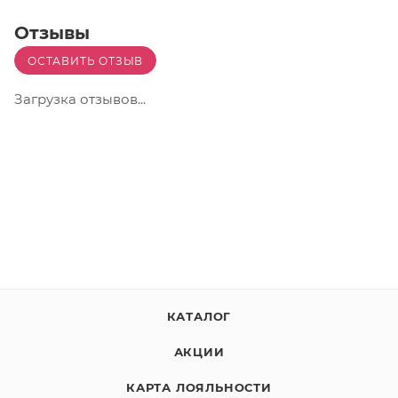
Отзывы
ОСТАВИТЬ ОТЗЫВ
Загрузка отзывов...
КАТАЛОГ
АКЦИИ
КАРТА ЛОЯЛЬНОСТИ