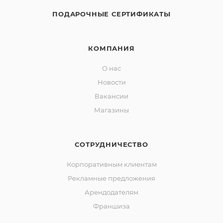
ПОДАРОЧНЫЕ СЕРТИФИКАТЫ
КОМПАНИЯ
О нас
Новости
Вакансии
Магазины
СОТРУДНИЧЕСТВО
Корпоративным клиентам
Рекламные предложения
Арендодателям
Франшиза