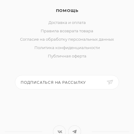
ПОМОЩЬ
Доставка и оплата
Правила возврата товара
Согласие на обработку персональных данных
Политика конфиденциальности
Публичная оферта
ПОДПИСАТЬСЯ НА РАССЫЛКУ