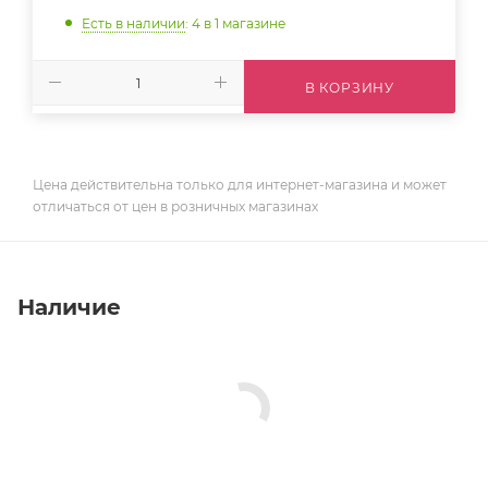
Есть в наличии
: 4
в 1 магазине
В КОРЗИНУ
Цена действительна только для интернет-магазина и может
отличаться от цен в розничных магазинах
Наличие