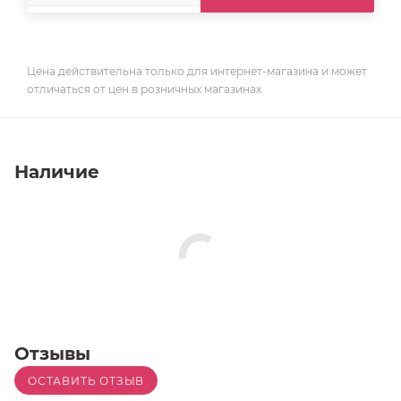
Цена действительна только для интернет-магазина и может
отличаться от цен в розничных магазинах
Наличие
Отзывы
ОСТАВИТЬ ОТЗЫВ