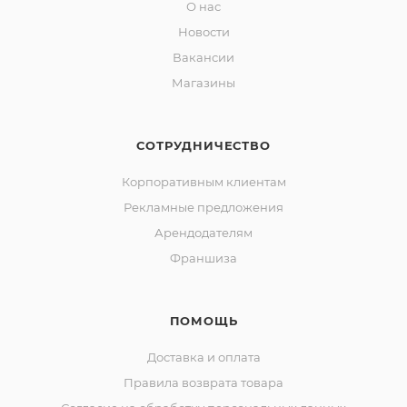
О нас
Новости
Вакансии
Магазины
СОТРУДНИЧЕСТВО
Корпоративным клиентам
Рекламные предложения
Арендодателям
Франшиза
ПОМОЩЬ
Доставка и оплата
Правила возврата товара