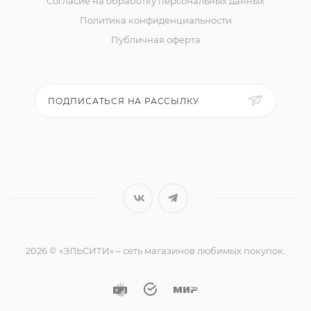
Согласие на обработку персональных данных
Политика конфиденциальности
Публичная оферта
ПОДПИСАТЬСЯ НА РАССЫЛКУ
2026 © «ЭЛЬСИТИ» – сеть магазинов любимых покупок.