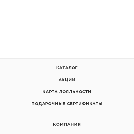
КАТАЛОГ
АКЦИИ
КАРТА ЛОЯЛЬНОСТИ
ПОДАРОЧНЫЕ СЕРТИФИКАТЫ
КОМПАНИЯ