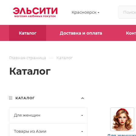
Красноярск
Каталог
Доставка и оплата
Кон
—
Главная страница
Каталог
Каталог
КАТАЛОГ
Для женщин
Товары из Азии
Для женщи