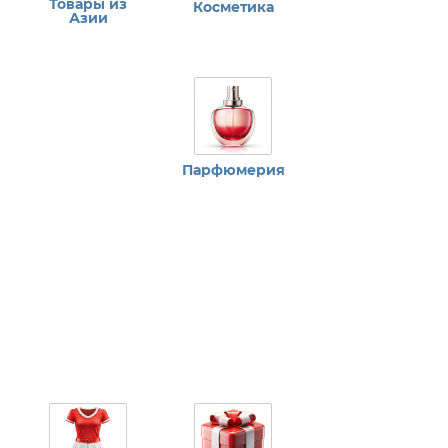
Товары из
Косметика
Азии
Парфюмерия