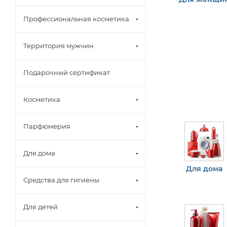
Профессиональная косметика
Территория мужчин
Подарочный сертификат
Косметика
Парфюмерия
Для дома
Для дома
Средства для гигиены
Для детей