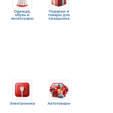
Одежда,
Подарки и
обувь и
товары для
аксессуары
праздника
Электроника
Автотовары