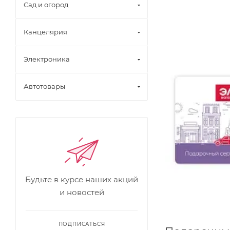
Сад и огород
Канцелярия
Электроника
Автотовары
Будьте в курсе наших акций
и новостей
ПОДПИСАТЬСЯ