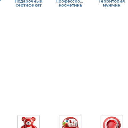
Подарочный
Профессиональная
Территория
сертификат
косметика
мужчин