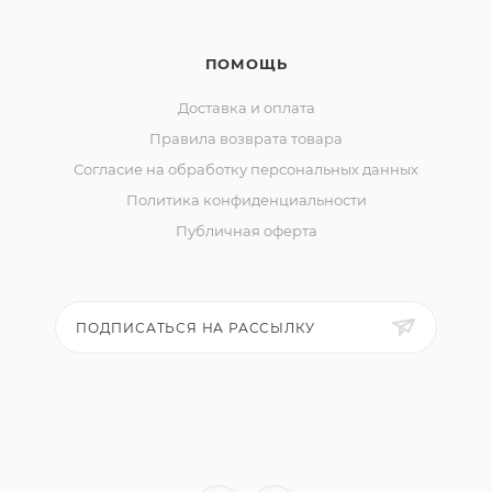
ПОМОЩЬ
Доставка и оплата
Правила возврата товара
Согласие на обработку персональных данных
Политика конфиденциальности
Публичная оферта
ПОДПИСАТЬСЯ НА РАССЫЛКУ