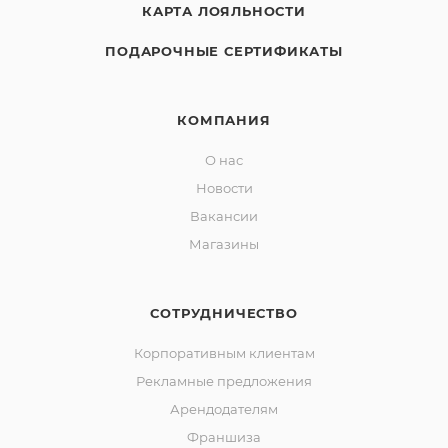
КАРТА ЛОЯЛЬНОСТИ
ПОДАРОЧНЫЕ СЕРТИФИКАТЫ
КОМПАНИЯ
О нас
Новости
Вакансии
Магазины
СОТРУДНИЧЕСТВО
Корпоративным клиентам
Рекламные предложения
Арендодателям
Франшиза