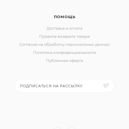
ПОМОЩЬ
Доставка и оплата
Правила возврата товара
Согласие на обработку персональных данных
Политика конфиденциальности
Публичная оферта
ПОДПИСАТЬСЯ НА РАССЫЛКУ