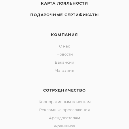
КАРТА ЛОЯЛЬНОСТИ
ПОДАРОЧНЫЕ СЕРТИФИКАТЫ
КОМПАНИЯ
О нас
Новости
Вакансии
Магазины
СОТРУДНИЧЕСТВО
Корпоративным клиентам
Рекламные предложения
Арендодателям
Франшиза