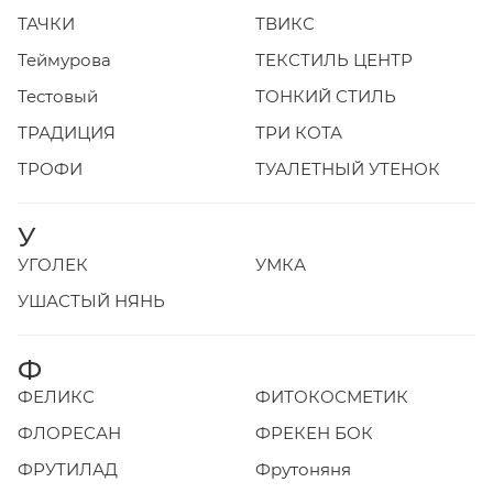
ТАЧКИ
ТВИКС
Теймурова
ТЕКСТИЛЬ ЦЕНТР
Тестовый
ТОНКИЙ СТИЛЬ
ТРАДИЦИЯ
ТРИ КОТА
ТРОФИ
ТУАЛЕТНЫЙ УТЕНОК
У
УГОЛЕК
УМКА
УШАСТЫЙ НЯНЬ
Ф
ФЕЛИКС
ФИТОКОСМЕТИК
ФЛОРЕСАН
ФРЕКЕН БОК
ФРУТИЛАД
Фрутоняня