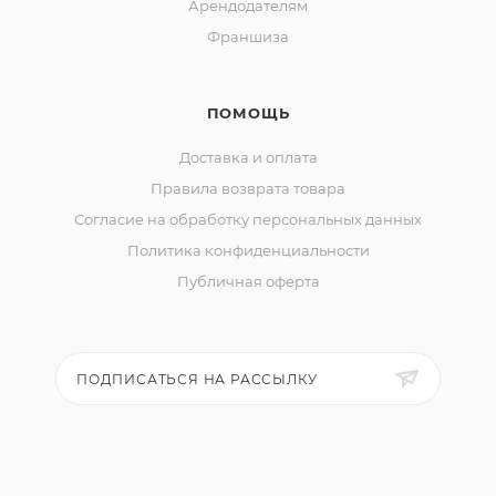
Арендодателям
Франшиза
ПОМОЩЬ
Доставка и оплата
Правила возврата товара
Согласие на обработку персональных данных
Политика конфиденциальности
Публичная оферта
ПОДПИСАТЬСЯ НА РАССЫЛКУ