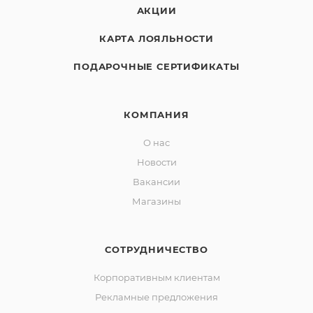
АКЦИИ
КАРТА ЛОЯЛЬНОСТИ
ПОДАРОЧНЫЕ СЕРТИФИКАТЫ
КОМПАНИЯ
О нас
Новости
Вакансии
Магазины
СОТРУДНИЧЕСТВО
Корпоративным клиентам
Рекламные предложения