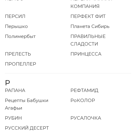
КОМПАНИЯ
ПЕРСИЛ
ПЕРФЕКТ ФИТ
Перышко
Планета Сибирь
Полимербыт
ПРАВИЛЬНЫЕ
СЛАДОСТИ
ПРЕЛЕСТЬ
ПРИНЦЕССА
ПРОПЕЛЛЕР
Р
РАПАНА
РЕФТАМИД
Рецепты Бабушки
РоКОЛОР
Агафьи
РУБИН
РУСАЛОЧКА
РУССКИЙ ДЕСЕРТ