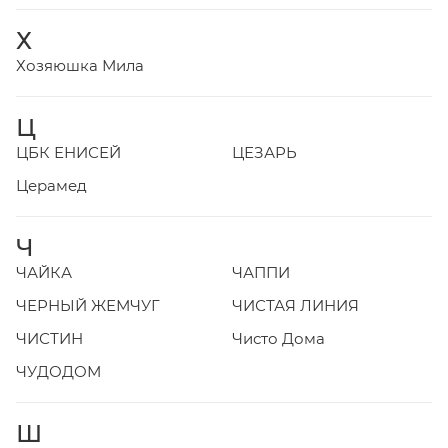
Х
Хозяюшка Мила
Ц
ЦБК ЕНИСЕЙ
ЦЕЗАРЬ
Церамед
Ч
ЧАЙКА
ЧАППИ
ЧЕРНЫЙ ЖЕМЧУГ
ЧИСТАЯ ЛИНИЯ
ЧИСТИН
Чисто Дома
ЧУДОДОМ
Ш