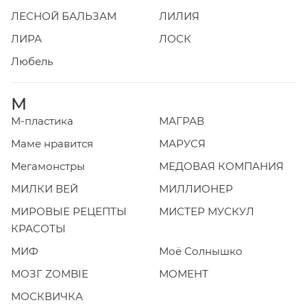
ЛЕСНОЙ БАЛЬЗАМ
ЛИЛИЯ
ЛИРА
ЛОСК
Любель
М
М-пластика
МАГРАВ
Маме нравится
МАРУСЯ
Мегамонстры
МЕДОВАЯ КОМПАНИЯ
МИЛКИ ВЕЙ
МИЛЛИОНЕР
МИРОВЫЕ РЕЦЕПТЫ
МИСТЕР МУСКУЛ
КРАСОТЫ
МИФ
Моё Солнышко
МОЗГ ZOMBIE
МОМЕНТ
МОСКВИЧКА