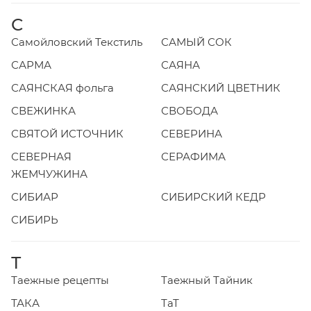
С
Самойловский Текстиль
САМЫЙ СОК
САРМА
САЯНА
САЯНСКАЯ фольга
САЯНСКИЙ ЦВЕТНИК
СВЕЖИНКА
СВОБОДА
СВЯТОЙ ИСТОЧНИК
СЕВЕРИНА
СЕВЕРНАЯ
СЕРАФИМА
ЖЕМЧУЖИНА
СИБИАР
СИБИРСКИЙ КЕДР
СИБИРЬ
Т
Таежные рецепты
Таежный Тайник
ТАКА
ТаТ