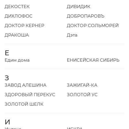
ДЕКОСТЕК
ДИВИДИК
ДИХЛОФОС
ДОБРОПАРОВЪ
ДОКТОР КЕРНЕР
ДОКТОР СОЛЬМОРЕЙ
ДРАКОША
Дэта
Е
Едим дома
ЕНИСЕЙСКАЯ СИБИРЬ
З
ЗАВОД АЛЕШИНА
ЗАЖИГАЙ-КА
ЗДОРОВЫЙ ПЕРЕКУС
ЗОЛОТОЙ УС
ЗОЛОТОЙ ШЕЛК
И