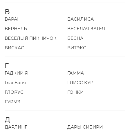
В
ВАРАН
ВАСИЛИСА
ВЕРНЕЛЬ
ВЕСЕЛАЯ ЗАТЕЯ
ВЕСЕЛЫЙ ПИКНИЧОК
ВЕСНА
ВИСКАС
ВИТЭКС
Г
ГАДКИЙ Я
ГАММА
ГлавБаня
ГЛИСС КУР
ГЛОРУС
ГОНКИ
ГУРМЭ
Д
ДАРЛИНГ
ДАРЫ СИБИРИ