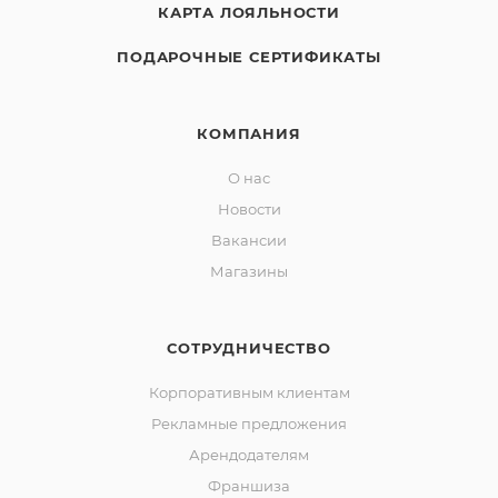
КАРТА ЛОЯЛЬНОСТИ
ПОДАРОЧНЫЕ СЕРТИФИКАТЫ
КОМПАНИЯ
О нас
Новости
Вакансии
Магазины
СОТРУДНИЧЕСТВО
Корпоративным клиентам
Рекламные предложения
Арендодателям
Франшиза