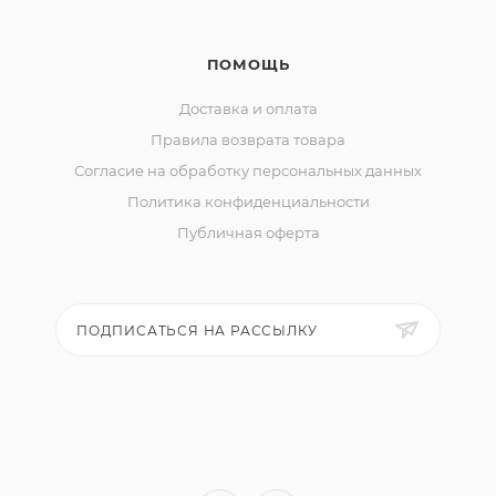
ПОМОЩЬ
Доставка и оплата
Правила возврата товара
Согласие на обработку персональных данных
Политика конфиденциальности
Публичная оферта
ПОДПИСАТЬСЯ НА РАССЫЛКУ