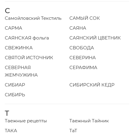
С
Самойловский Текстиль
САМЫЙ СОК
САРМА
САЯНА
САЯНСКАЯ фольга
САЯНСКИЙ ЦВЕТНИК
СВЕЖИНКА
СВОБОДА
СВЯТОЙ ИСТОЧНИК
СЕВЕРИНА
СЕВЕРНАЯ
СЕРАФИМА
ЖЕМЧУЖИНА
СИБИАР
СИБИРСКИЙ КЕДР
СИБИРЬ
Т
Таежные рецепты
Таежный Тайник
ТАКА
ТаТ