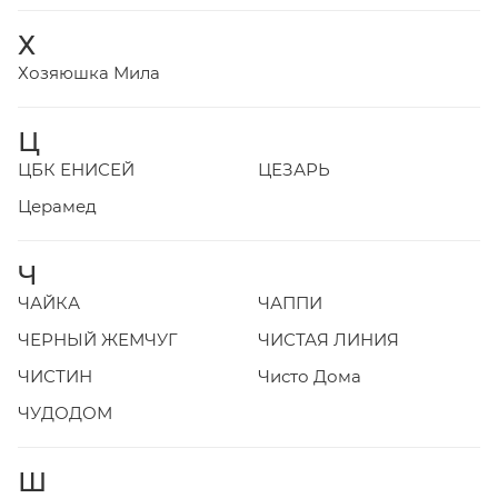
Х
Хозяюшка Мила
Ц
ЦБК ЕНИСЕЙ
ЦЕЗАРЬ
Церамед
Ч
ЧАЙКА
ЧАППИ
ЧЕРНЫЙ ЖЕМЧУГ
ЧИСТАЯ ЛИНИЯ
ЧИСТИН
Чисто Дома
ЧУДОДОМ
Ш