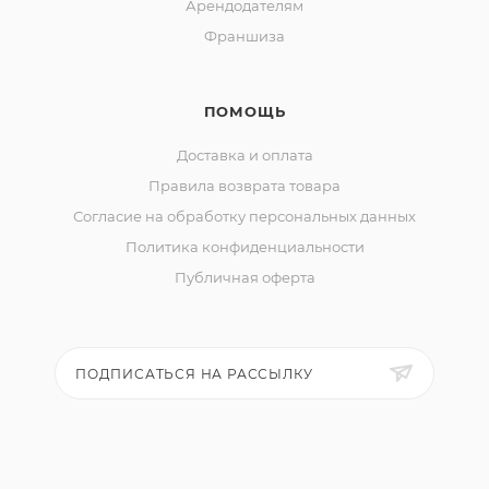
Арендодателям
Франшиза
ПОМОЩЬ
Доставка и оплата
Правила возврата товара
Согласие на обработку персональных данных
Политика конфиденциальности
Публичная оферта
ПОДПИСАТЬСЯ НА РАССЫЛКУ