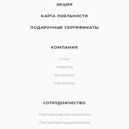
АКЦИИ
КАРТА ЛОЯЛЬНОСТИ
ПОДАРОЧНЫЕ СЕРТИФИКАТЫ
КОМПАНИЯ
О нас
Новости
Вакансии
Магазины
СОТРУДНИЧЕСТВО
Корпоративным клиентам
Рекламные предложения