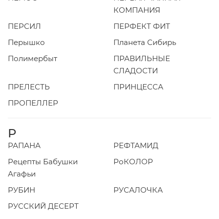
КОМПАНИЯ
ПЕРСИЛ
ПЕРФЕКТ ФИТ
Перышко
Планета Сибирь
Полимербыт
ПРАВИЛЬНЫЕ
СЛАДОСТИ
ПРЕЛЕСТЬ
ПРИНЦЕССА
ПРОПЕЛЛЕР
Р
РАПАНА
РЕФТАМИД
Рецепты Бабушки
РоКОЛОР
Агафьи
РУБИН
РУСАЛОЧКА
РУССКИЙ ДЕСЕРТ