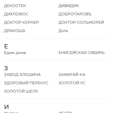
ДЕКОСТЕК
ДИВИДИК
ДИХЛОФОС
ДОБРОПАРОВЪ
ДОКТОР КЕРНЕР
ДОКТОР СОЛЬМОРЕЙ
ДРАКОША
Дэта
Е
Едим дома
ЕНИСЕЙСКАЯ СИБИРЬ
З
ЗАВОД АЛЕШИНА
ЗАЖИГАЙ-КА
ЗДОРОВЫЙ ПЕРЕКУС
ЗОЛОТОЙ УС
ЗОЛОТОЙ ШЕЛК
И