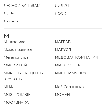
ЛЕСНОЙ БАЛЬЗАМ
ЛИЛИЯ
ЛИРА
ЛОСК
Любель
М
М-пластика
МАГРАВ
Маме нравится
МАРУСЯ
Мегамонстры
МЕДОВАЯ КОМПАНИЯ
МИЛКИ ВЕЙ
МИЛЛИОНЕР
МИРОВЫЕ РЕЦЕПТЫ
МИСТЕР МУСКУЛ
КРАСОТЫ
МИФ
Моё Солнышко
МОЗГ ZOMBIE
МОМЕНТ
МОСКВИЧКА