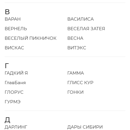
В
ВАРАН
ВАСИЛИСА
ВЕРНЕЛЬ
ВЕСЕЛАЯ ЗАТЕЯ
ВЕСЕЛЫЙ ПИКНИЧОК
ВЕСНА
ВИСКАС
ВИТЭКС
Г
ГАДКИЙ Я
ГАММА
ГлавБаня
ГЛИСС КУР
ГЛОРУС
ГОНКИ
ГУРМЭ
Д
ДАРЛИНГ
ДАРЫ СИБИРИ