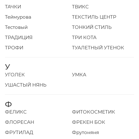
ТАЧКИ
ТВИКС
Теймурова
ТЕКСТИЛЬ ЦЕНТР
Тестовый
ТОНКИЙ СТИЛЬ
ТРАДИЦИЯ
ТРИ КОТА
ТРОФИ
ТУАЛЕТНЫЙ УТЕНОК
У
УГОЛЕК
УМКА
УШАСТЫЙ НЯНЬ
Ф
ФЕЛИКС
ФИТОКОСМЕТИК
ФЛОРЕСАН
ФРЕКЕН БОК
ФРУТИЛАД
Фрутоняня