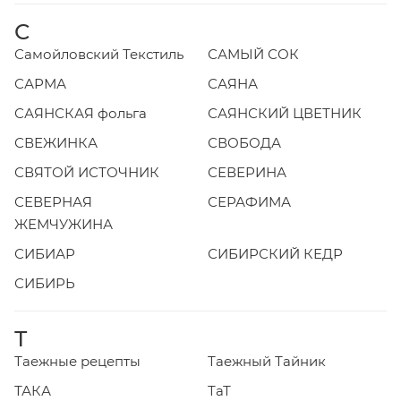
С
Самойловский Текстиль
САМЫЙ СОК
САРМА
САЯНА
САЯНСКАЯ фольга
САЯНСКИЙ ЦВЕТНИК
СВЕЖИНКА
СВОБОДА
СВЯТОЙ ИСТОЧНИК
СЕВЕРИНА
СЕВЕРНАЯ
СЕРАФИМА
ЖЕМЧУЖИНА
СИБИАР
СИБИРСКИЙ КЕДР
СИБИРЬ
Т
Таежные рецепты
Таежный Тайник
ТАКА
ТаТ