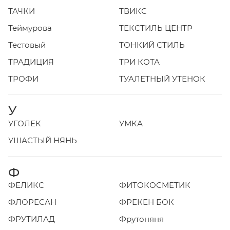
ТАЧКИ
ТВИКС
Теймурова
ТЕКСТИЛЬ ЦЕНТР
Тестовый
ТОНКИЙ СТИЛЬ
ТРАДИЦИЯ
ТРИ КОТА
ТРОФИ
ТУАЛЕТНЫЙ УТЕНОК
У
УГОЛЕК
УМКА
УШАСТЫЙ НЯНЬ
Ф
ФЕЛИКС
ФИТОКОСМЕТИК
ФЛОРЕСАН
ФРЕКЕН БОК
ФРУТИЛАД
Фрутоняня