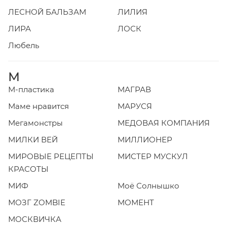
ЛЕСНОЙ БАЛЬЗАМ
ЛИЛИЯ
ЛИРА
ЛОСК
Любель
М
М-пластика
МАГРАВ
Маме нравится
МАРУСЯ
Мегамонстры
МЕДОВАЯ КОМПАНИЯ
МИЛКИ ВЕЙ
МИЛЛИОНЕР
МИРОВЫЕ РЕЦЕПТЫ
МИСТЕР МУСКУЛ
КРАСОТЫ
МИФ
Моё Солнышко
МОЗГ ZOMBIE
МОМЕНТ
МОСКВИЧКА