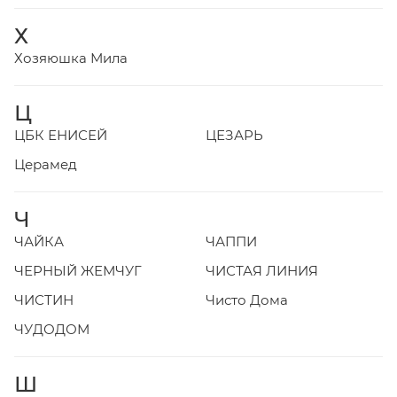
Х
Хозяюшка Мила
Ц
ЦБК ЕНИСЕЙ
ЦЕЗАРЬ
Церамед
Ч
ЧАЙКА
ЧАППИ
ЧЕРНЫЙ ЖЕМЧУГ
ЧИСТАЯ ЛИНИЯ
ЧИСТИН
Чисто Дома
ЧУДОДОМ
Ш