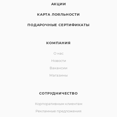
АКЦИИ
КАРТА ЛОЯЛЬНОСТИ
ПОДАРОЧНЫЕ СЕРТИФИКАТЫ
КОМПАНИЯ
О нас
Новости
Вакансии
Магазины
СОТРУДНИЧЕСТВО
Корпоративным клиентам
Рекламные предложения