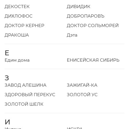
ДЕКОСТЕК
ДИВИДИК
ДИХЛОФОС
ДОБРОПАРОВЪ
ДОКТОР КЕРНЕР
ДОКТОР СОЛЬМОРЕЙ
ДРАКОША
Дэта
Е
Едим дома
ЕНИСЕЙСКАЯ СИБИРЬ
З
ЗАВОД АЛЕШИНА
ЗАЖИГАЙ-КА
ЗДОРОВЫЙ ПЕРЕКУС
ЗОЛОТОЙ УС
ЗОЛОТОЙ ШЕЛК
И