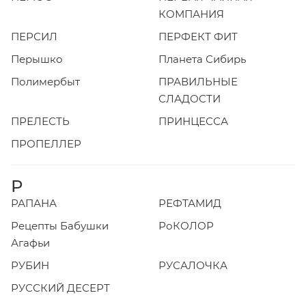
КОМПАНИЯ
ПЕРСИЛ
ПЕРФЕКТ ФИТ
Перышко
Планета Сибирь
Полимербыт
ПРАВИЛЬНЫЕ
СЛАДОСТИ
ПРЕЛЕСТЬ
ПРИНЦЕССА
ПРОПЕЛЛЕР
Р
РАПАНА
РЕФТАМИД
Рецепты Бабушки
РоКОЛОР
Агафьи
РУБИН
РУСАЛОЧКА
РУССКИЙ ДЕСЕРТ