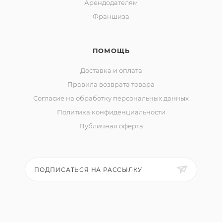
Арендодателям
Франшиза
ПОМОЩЬ
Доставка и оплата
Правила возврата товара
Согласие на обработку персональных данных
Политика конфиденциальности
Публичная оферта
ПОДПИСАТЬСЯ НА РАССЫЛКУ