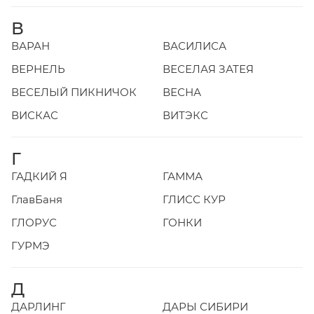
В
ВАРАН
ВАСИЛИСА
ВЕРНЕЛЬ
ВЕСЕЛАЯ ЗАТЕЯ
ВЕСЕЛЫЙ ПИКНИЧОК
ВЕСНА
ВИСКАС
ВИТЭКС
Г
ГАДКИЙ Я
ГАММА
ГлавБаня
ГЛИСС КУР
ГЛОРУС
ГОНКИ
ГУРМЭ
Д
ДАРЛИНГ
ДАРЫ СИБИРИ