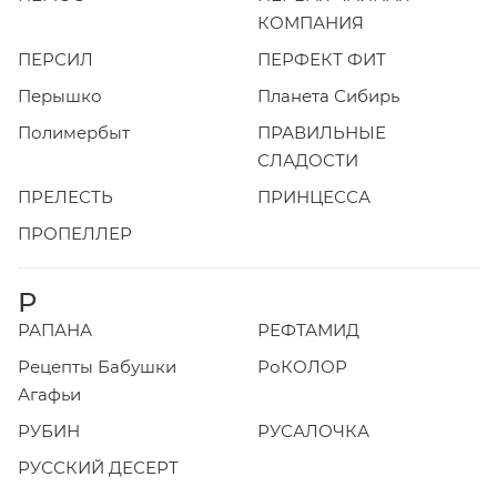
КОМПАНИЯ
ПЕРСИЛ
ПЕРФЕКТ ФИТ
Перышко
Планета Сибирь
Полимербыт
ПРАВИЛЬНЫЕ
СЛАДОСТИ
ПРЕЛЕСТЬ
ПРИНЦЕССА
ПРОПЕЛЛЕР
Р
РАПАНА
РЕФТАМИД
Рецепты Бабушки
РоКОЛОР
Агафьи
РУБИН
РУСАЛОЧКА
РУССКИЙ ДЕСЕРТ