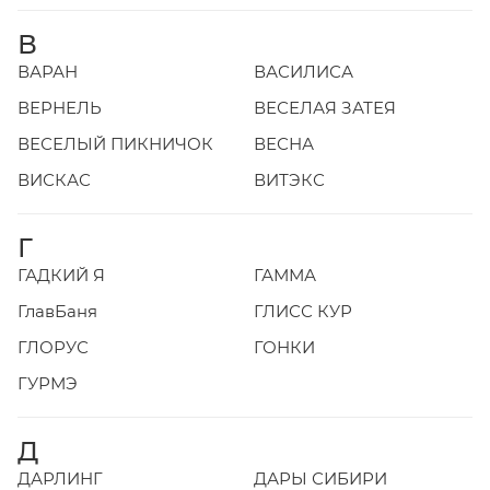
В
ВАРАН
ВАСИЛИСА
ВЕРНЕЛЬ
ВЕСЕЛАЯ ЗАТЕЯ
ВЕСЕЛЫЙ ПИКНИЧОК
ВЕСНА
ВИСКАС
ВИТЭКС
Г
ГАДКИЙ Я
ГАММА
ГлавБаня
ГЛИСС КУР
ГЛОРУС
ГОНКИ
ГУРМЭ
Д
ДАРЛИНГ
ДАРЫ СИБИРИ