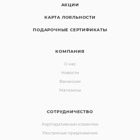
АКЦИИ
КАРТА ЛОЯЛЬНОСТИ
ПОДАРОЧНЫЕ СЕРТИФИКАТЫ
КОМПАНИЯ
О нас
Новости
Вакансии
Магазины
СОТРУДНИЧЕСТВО
Корпоративным клиентам
Рекламные предложения