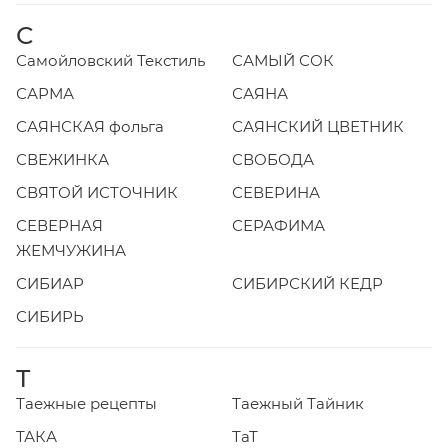
С
Самойловский Текстиль
САМЫЙ СОК
САРМА
САЯНА
САЯНСКАЯ фольга
САЯНСКИЙ ЦВЕТНИК
СВЕЖИНКА
СВОБОДА
СВЯТОЙ ИСТОЧНИК
СЕВЕРИНА
СЕВЕРНАЯ
СЕРАФИМА
ЖЕМЧУЖИНА
СИБИАР
СИБИРСКИЙ КЕДР
СИБИРЬ
Т
Таежные рецепты
Таежный Тайник
ТАКА
ТаТ