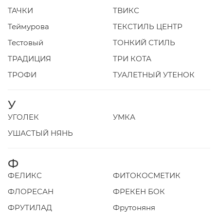
ТАЧКИ
ТВИКС
Теймурова
ТЕКСТИЛЬ ЦЕНТР
Тестовый
ТОНКИЙ СТИЛЬ
ТРАДИЦИЯ
ТРИ КОТА
ТРОФИ
ТУАЛЕТНЫЙ УТЕНОК
У
УГОЛЕК
УМКА
УШАСТЫЙ НЯНЬ
Ф
ФЕЛИКС
ФИТОКОСМЕТИК
ФЛОРЕСАН
ФРЕКЕН БОК
ФРУТИЛАД
Фрутоняня