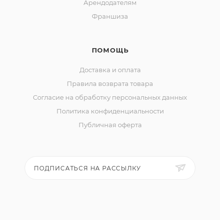
Арендодателям
Франшиза
ПОМОЩЬ
Доставка и оплата
Правила возврата товара
Согласие на обработку персональных данных
Политика конфиденциальности
Публичная оферта
ПОДПИСАТЬСЯ НА РАССЫЛКУ