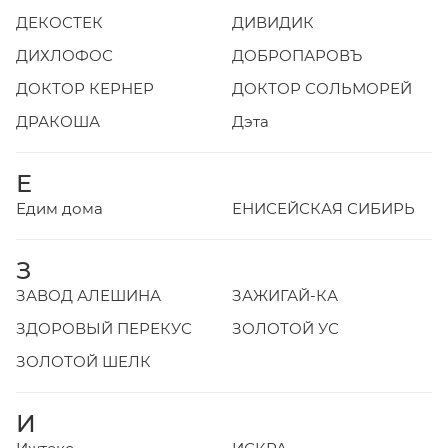
ДЕКОСТЕК
ДИВИДИК
ДИХЛОФОС
ДОБРОПАРОВЪ
ДОКТОР КЕРНЕР
ДОКТОР СОЛЬМОРЕЙ
ДРАКОША
Дэта
Е
Едим дома
ЕНИСЕЙСКАЯ СИБИРЬ
З
ЗАВОД АЛЕШИНА
ЗАЖИГАЙ-КА
ЗДОРОВЫЙ ПЕРЕКУС
ЗОЛОТОЙ УС
ЗОЛОТОЙ ШЕЛК
И