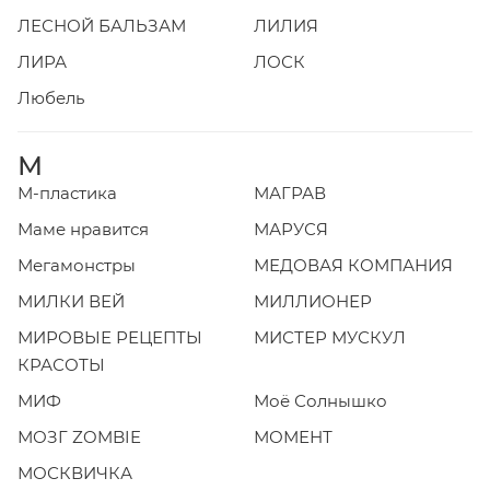
ЛЕСНОЙ БАЛЬЗАМ
ЛИЛИЯ
ЛИРА
ЛОСК
Любель
М
М-пластика
МАГРАВ
Маме нравится
МАРУСЯ
Мегамонстры
МЕДОВАЯ КОМПАНИЯ
МИЛКИ ВЕЙ
МИЛЛИОНЕР
МИРОВЫЕ РЕЦЕПТЫ
МИСТЕР МУСКУЛ
КРАСОТЫ
МИФ
Моё Солнышко
МОЗГ ZOMBIE
МОМЕНТ
МОСКВИЧКА