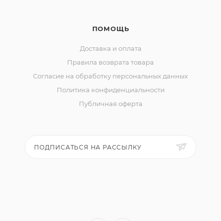
ПОМОЩЬ
Доставка и оплата
Правила возврата товара
Согласие на обработку персональных данных
Политика конфиденциальности
Публичная оферта
ПОДПИСАТЬСЯ НА РАССЫЛКУ