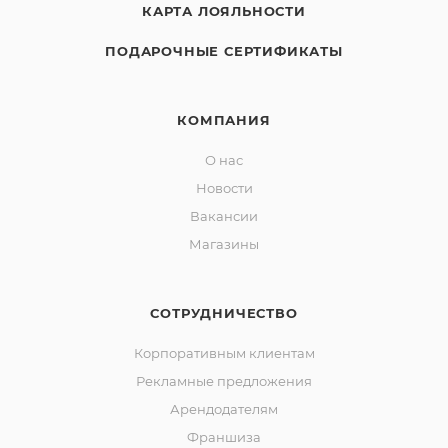
КАРТА ЛОЯЛЬНОСТИ
ПОДАРОЧНЫЕ СЕРТИФИКАТЫ
КОМПАНИЯ
О нас
Новости
Вакансии
Магазины
СОТРУДНИЧЕСТВО
Корпоративным клиентам
Рекламные предложения
Арендодателям
Франшиза