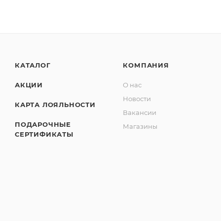
КАТАЛОГ
КОМПАНИЯ
АКЦИИ
О нас
Новости
КАРТА ЛОЯЛЬНОСТИ
Вакансии
ПОДАРОЧНЫЕ
Магазины
СЕРТИФИКАТЫ