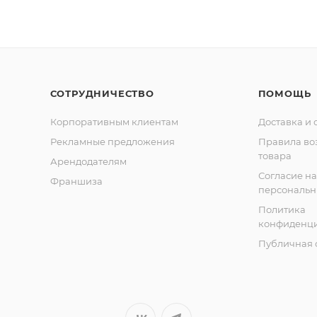
СОТРУДНИЧЕСТВО
ПОМОЩЬ
Корпоративным клиентам
Доставка и 
Рекламные предложения
Правила во
товара
Арендодателям
Согласие на
Франшиза
персональн
Политика
конфиденци
Публичная 