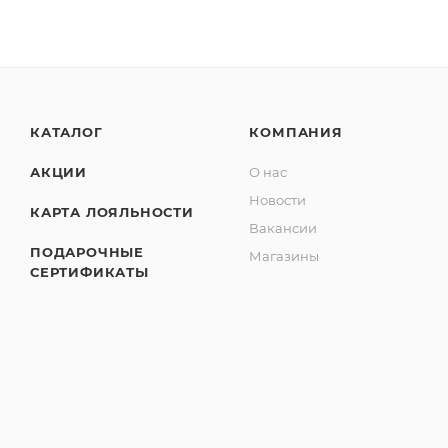
КАТАЛОГ
КОМПАНИЯ
АКЦИИ
О нас
Новости
КАРТА ЛОЯЛЬНОСТИ
Вакансии
ПОДАРОЧНЫЕ
Магазины
СЕРТИФИКАТЫ