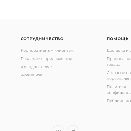
СОТРУДНИЧЕСТВО
ПОМОЩЬ
Корпоративным клиентам
Доставка и 
Рекламные предложения
Правила во
товара
Арендодателям
Согласие на
Франшиза
персональн
Политика
конфиденци
Публичная 