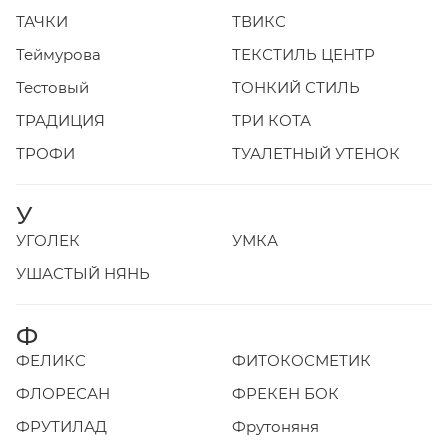
ТАЧКИ
ТВИКС
Теймурова
ТЕКСТИЛЬ ЦЕНТР
Тестовый
ТОНКИЙ СТИЛЬ
ТРАДИЦИЯ
ТРИ КОТА
ТРОФИ
ТУАЛЕТНЫЙ УТЕНОК
У
УГОЛЕК
УМКА
УШАСТЫЙ НЯНЬ
Ф
ФЕЛИКС
ФИТОКОСМЕТИК
ФЛОРЕСАН
ФРЕКЕН БОК
ФРУТИЛАД
Фрутоняня