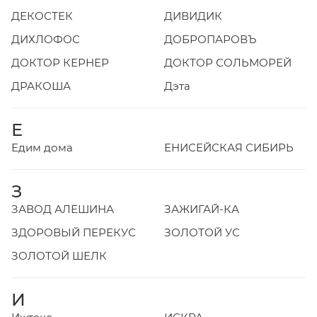
ДЕКОСТЕК
ДИВИДИК
ДИХЛОФОС
ДОБРОПАРОВЪ
ДОКТОР КЕРНЕР
ДОКТОР СОЛЬМОРЕЙ
ДРАКОША
Дэта
Е
Едим дома
ЕНИСЕЙСКАЯ СИБИРЬ
З
ЗАВОД АЛЕШИНА
ЗАЖИГАЙ-КА
ЗДОРОВЫЙ ПЕРЕКУС
ЗОЛОТОЙ УС
ЗОЛОТОЙ ШЕЛК
И