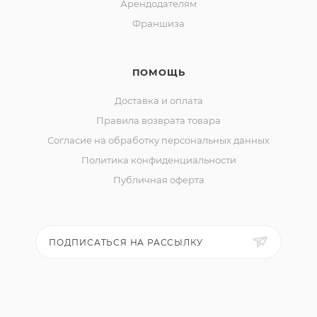
Арендодателям
Франшиза
ПОМОЩЬ
Доставка и оплата
Правила возврата товара
Согласие на обработку персональных данных
Политика конфиденциальности
Публичная оферта
ПОДПИСАТЬСЯ НА РАССЫЛКУ