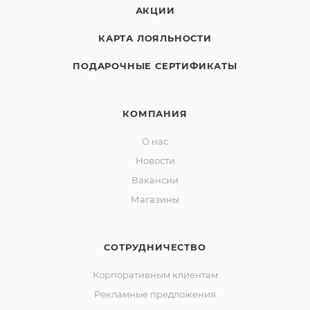
АКЦИИ
КАРТА ЛОЯЛЬНОСТИ
ПОДАРОЧНЫЕ СЕРТИФИКАТЫ
КОМПАНИЯ
О нас
Новости
Вакансии
Магазины
СОТРУДНИЧЕСТВО
Корпоративным клиентам
Рекламные предложения