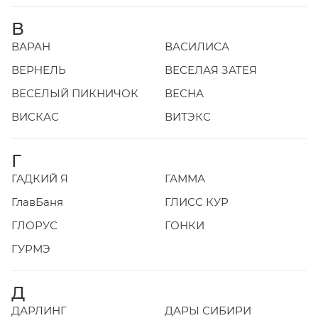
В
ВАРАН
ВАСИЛИСА
ВЕРНЕЛЬ
ВЕСЕЛАЯ ЗАТЕЯ
ВЕСЕЛЫЙ ПИКНИЧОК
ВЕСНА
ВИСКАС
ВИТЭКС
Г
ГАДКИЙ Я
ГАММА
ГлавБаня
ГЛИСС КУР
ГЛОРУС
ГОНКИ
ГУРМЭ
Д
ДАРЛИНГ
ДАРЫ СИБИРИ