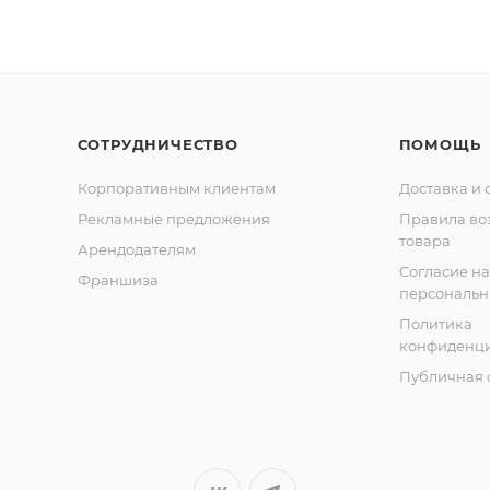
СОТРУДНИЧЕСТВО
ПОМОЩЬ
Корпоративным клиентам
Доставка и 
Рекламные предложения
Правила во
товара
Арендодателям
Согласие на
Франшиза
персональн
Политика
конфиденци
Публичная 