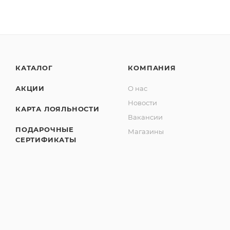
КАТАЛОГ
КОМПАНИЯ
АКЦИИ
О нас
Новости
КАРТА ЛОЯЛЬНОСТИ
Вакансии
ПОДАРОЧНЫЕ
Магазины
СЕРТИФИКАТЫ