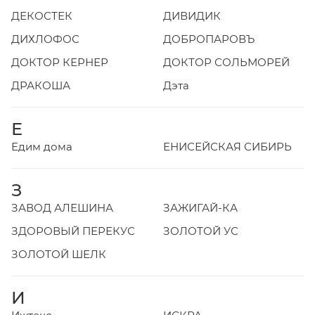
ДЕКОСТЕК
ДИВИДИК
ДИХЛОФОС
ДОБРОПАРОВЪ
ДОКТОР КЕРНЕР
ДОКТОР СОЛЬМОРЕЙ
ДРАКОША
Дэта
Е
Едим дома
ЕНИСЕЙСКАЯ СИБИРЬ
З
ЗАВОД АЛЕШИНА
ЗАЖИГАЙ-КА
ЗДОРОВЫЙ ПЕРЕКУС
ЗОЛОТОЙ УС
ЗОЛОТОЙ ШЕЛК
И