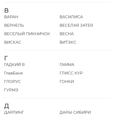
В
ВАРАН
ВАСИЛИСА
ВЕРНЕЛЬ
ВЕСЕЛАЯ ЗАТЕЯ
ВЕСЕЛЫЙ ПИКНИЧОК
ВЕСНА
ВИСКАС
ВИТЭКС
Г
ГАДКИЙ Я
ГАММА
ГлавБаня
ГЛИСС КУР
ГЛОРУС
ГОНКИ
ГУРМЭ
Д
ДАРЛИНГ
ДАРЫ СИБИРИ