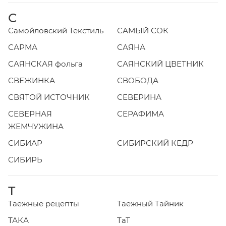
С
Самойловский Текстиль
САМЫЙ СОК
САРМА
САЯНА
САЯНСКАЯ фольга
САЯНСКИЙ ЦВЕТНИК
СВЕЖИНКА
СВОБОДА
СВЯТОЙ ИСТОЧНИК
СЕВЕРИНА
СЕВЕРНАЯ
СЕРАФИМА
ЖЕМЧУЖИНА
СИБИАР
СИБИРСКИЙ КЕДР
СИБИРЬ
Т
Таежные рецепты
Таежный Тайник
ТАКА
ТаТ