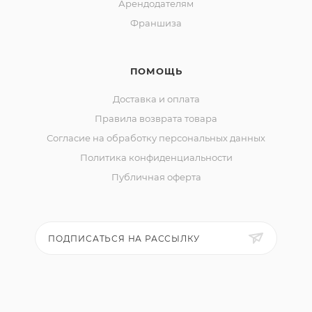
Арендодателям
Франшиза
ПОМОЩЬ
Доставка и оплата
Правила возврата товара
Согласие на обработку персональных данных
Политика конфиденциальности
Публичная оферта
ПОДПИСАТЬСЯ НА РАССЫЛКУ