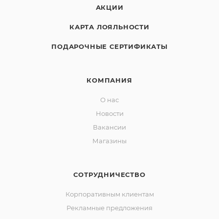
АКЦИИ
КАРТА ЛОЯЛЬНОСТИ
ПОДАРОЧНЫЕ СЕРТИФИКАТЫ
КОМПАНИЯ
О нас
Новости
Вакансии
Магазины
СОТРУДНИЧЕСТВО
Корпоративным клиентам
Рекламные предложения