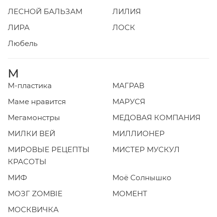
ЛЕСНОЙ БАЛЬЗАМ
ЛИЛИЯ
ЛИРА
ЛОСК
Любель
М
М-пластика
МАГРАВ
Маме нравится
МАРУСЯ
Мегамонстры
МЕДОВАЯ КОМПАНИЯ
МИЛКИ ВЕЙ
МИЛЛИОНЕР
МИРОВЫЕ РЕЦЕПТЫ
МИСТЕР МУСКУЛ
КРАСОТЫ
МИФ
Моё Солнышко
МОЗГ ZOMBIE
МОМЕНТ
МОСКВИЧКА