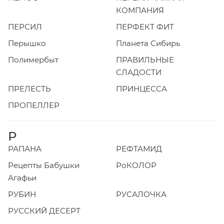
КОМПАНИЯ
ПЕРСИЛ
ПЕРФЕКТ ФИТ
Перышко
Планета Сибирь
Полимербыт
ПРАВИЛЬНЫЕ
СЛАДОСТИ
ПРЕЛЕСТЬ
ПРИНЦЕССА
ПРОПЕЛЛЕР
Р
РАПАНА
РЕФТАМИД
Рецепты Бабушки
РоКОЛОР
Агафьи
РУБИН
РУСАЛОЧКА
РУССКИЙ ДЕСЕРТ