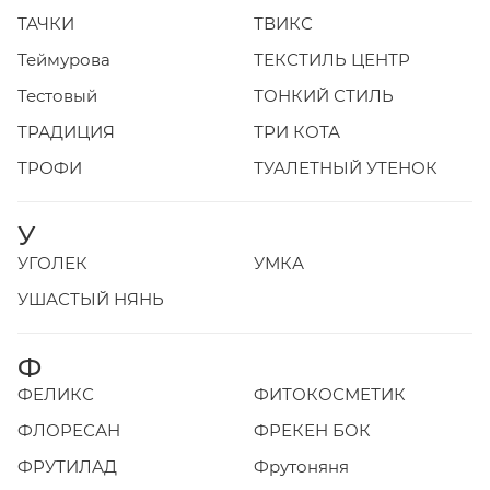
ТАЧКИ
ТВИКС
Теймурова
ТЕКСТИЛЬ ЦЕНТР
Тестовый
ТОНКИЙ СТИЛЬ
ТРАДИЦИЯ
ТРИ КОТА
ТРОФИ
ТУАЛЕТНЫЙ УТЕНОК
У
УГОЛЕК
УМКА
УШАСТЫЙ НЯНЬ
Ф
ФЕЛИКС
ФИТОКОСМЕТИК
ФЛОРЕСАН
ФРЕКЕН БОК
ФРУТИЛАД
Фрутоняня