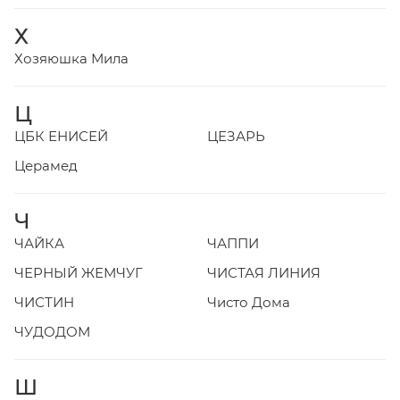
Х
Хозяюшка Мила
Ц
ЦБК ЕНИСЕЙ
ЦЕЗАРЬ
Церамед
Ч
ЧАЙКА
ЧАППИ
ЧЕРНЫЙ ЖЕМЧУГ
ЧИСТАЯ ЛИНИЯ
ЧИСТИН
Чисто Дома
ЧУДОДОМ
Ш