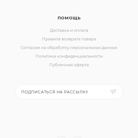
ПОМОЩЬ
Доставка и оплата
Правила возврата товара
Согласие на обработку персональных данных
Политика конфиденциальности
Публичная оферта
ПОДПИСАТЬСЯ НА РАССЫЛКУ