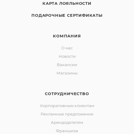
КАРТА ЛОЯЛЬНОСТИ
ПОДАРОЧНЫЕ СЕРТИФИКАТЫ
КОМПАНИЯ
О нас
Новости
Вакансии
Магазины
СОТРУДНИЧЕСТВО
Корпоративным клиентам
Рекламные предложения
Арендодателям
Франшиза