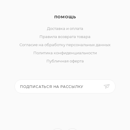
ПОМОЩЬ
Доставка и оплата
Правила возврата товара
Согласие на обработку персональных данных
Политика конфиденциальности
Публичная оферта
ПОДПИСАТЬСЯ НА РАССЫЛКУ