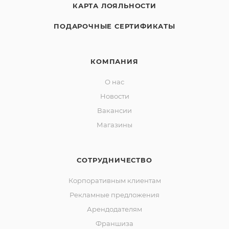
КАРТА ЛОЯЛЬНОСТИ
ПОДАРОЧНЫЕ СЕРТИФИКАТЫ
КОМПАНИЯ
О нас
Новости
Вакансии
Магазины
СОТРУДНИЧЕСТВО
Корпоративным клиентам
Рекламные предложения
Арендодателям
Франшиза