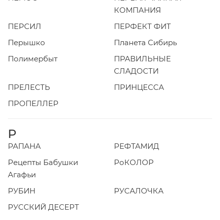
КОМПАНИЯ
ПЕРСИЛ
ПЕРФЕКТ ФИТ
Перышко
Планета Сибирь
Полимербыт
ПРАВИЛЬНЫЕ
СЛАДОСТИ
ПРЕЛЕСТЬ
ПРИНЦЕССА
ПРОПЕЛЛЕР
Р
РАПАНА
РЕФТАМИД
Рецепты Бабушки
РоКОЛОР
Агафьи
РУБИН
РУСАЛОЧКА
РУССКИЙ ДЕСЕРТ