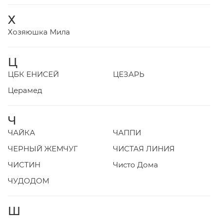
Х
Хозяюшка Мила
Ц
ЦБК ЕНИСЕЙ
ЦЕЗАРЬ
Церамед
Ч
ЧАЙКА
ЧАППИ
ЧЕРНЫЙ ЖЕМЧУГ
ЧИСТАЯ ЛИНИЯ
ЧИСТИН
Чисто Дома
ЧУДОДОМ
Ш