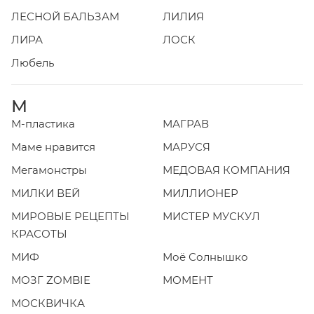
ЛЕСНОЙ БАЛЬЗАМ
ЛИЛИЯ
ЛИРА
ЛОСК
Любель
М
М-пластика
МАГРАВ
Маме нравится
МАРУСЯ
Мегамонстры
МЕДОВАЯ КОМПАНИЯ
МИЛКИ ВЕЙ
МИЛЛИОНЕР
МИРОВЫЕ РЕЦЕПТЫ
МИСТЕР МУСКУЛ
КРАСОТЫ
МИФ
Моё Солнышко
МОЗГ ZOMBIE
МОМЕНТ
МОСКВИЧКА