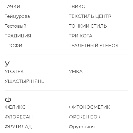
ТАЧКИ
ТВИКС
Теймурова
ТЕКСТИЛЬ ЦЕНТР
Тестовый
ТОНКИЙ СТИЛЬ
ТРАДИЦИЯ
ТРИ КОТА
ТРОФИ
ТУАЛЕТНЫЙ УТЕНОК
У
УГОЛЕК
УМКА
УШАСТЫЙ НЯНЬ
Ф
ФЕЛИКС
ФИТОКОСМЕТИК
ФЛОРЕСАН
ФРЕКЕН БОК
ФРУТИЛАД
Фрутоняня