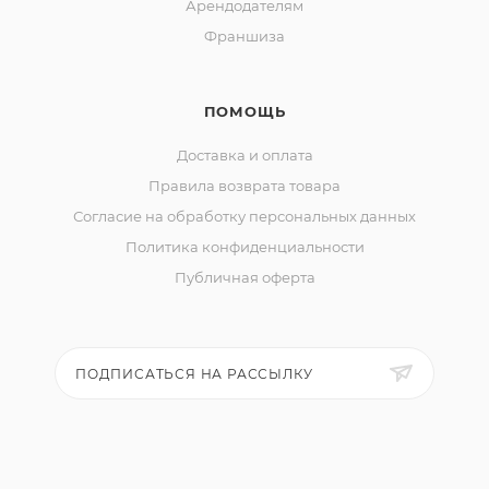
Арендодателям
Франшиза
ПОМОЩЬ
Доставка и оплата
Правила возврата товара
Согласие на обработку персональных данных
Политика конфиденциальности
Публичная оферта
ПОДПИСАТЬСЯ НА РАССЫЛКУ