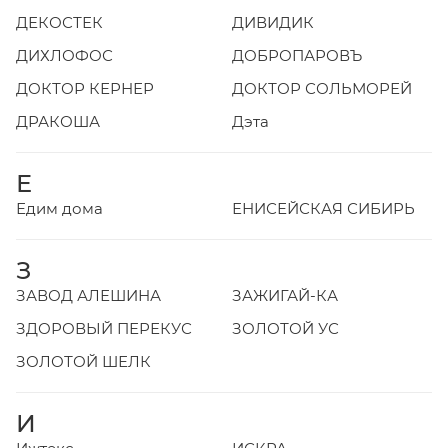
ДЕКОСТЕК
ДИВИДИК
ДИХЛОФОС
ДОБРОПАРОВЪ
ДОКТОР КЕРНЕР
ДОКТОР СОЛЬМОРЕЙ
ДРАКОША
Дэта
Е
Едим дома
ЕНИСЕЙСКАЯ СИБИРЬ
З
ЗАВОД АЛЕШИНА
ЗАЖИГАЙ-КА
ЗДОРОВЫЙ ПЕРЕКУС
ЗОЛОТОЙ УС
ЗОЛОТОЙ ШЕЛК
И