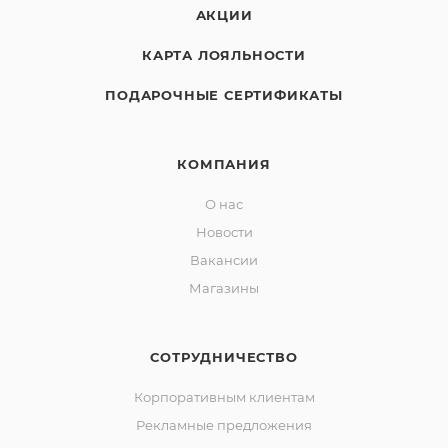
АКЦИИ
КАРТА ЛОЯЛЬНОСТИ
ПОДАРОЧНЫЕ СЕРТИФИКАТЫ
КОМПАНИЯ
О нас
Новости
Вакансии
Магазины
СОТРУДНИЧЕСТВО
Корпоративным клиентам
Рекламные предложения