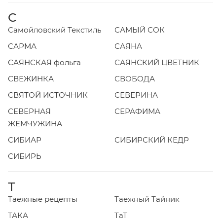
С
Самойловский Текстиль
САМЫЙ СОК
САРМА
САЯНА
САЯНСКАЯ фольга
САЯНСКИЙ ЦВЕТНИК
СВЕЖИНКА
СВОБОДА
СВЯТОЙ ИСТОЧНИК
СЕВЕРИНА
СЕВЕРНАЯ
СЕРАФИМА
ЖЕМЧУЖИНА
СИБИАР
СИБИРСКИЙ КЕДР
СИБИРЬ
Т
Таежные рецепты
Таежный Тайник
ТАКА
ТаТ