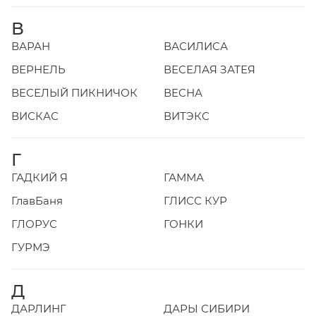
В
ВАРАН
ВАСИЛИСА
ВЕРНЕЛЬ
ВЕСЕЛАЯ ЗАТЕЯ
ВЕСЕЛЫЙ ПИКНИЧОК
ВЕСНА
ВИСКАС
ВИТЭКС
Г
ГАДКИЙ Я
ГАММА
ГлавБаня
ГЛИСС КУР
ГЛОРУС
ГОНКИ
ГУРМЭ
Д
ДАРЛИНГ
ДАРЫ СИБИРИ