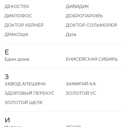
ДЕКОСТЕК
ДИВИДИК
ДИХЛОФОС
ДОБРОПАРОВЪ
ДОКТОР КЕРНЕР
ДОКТОР СОЛЬМОРЕЙ
ДРАКОША
Дэта
Е
Едим дома
ЕНИСЕЙСКАЯ СИБИРЬ
З
ЗАВОД АЛЕШИНА
ЗАЖИГАЙ-КА
ЗДОРОВЫЙ ПЕРЕКУС
ЗОЛОТОЙ УС
ЗОЛОТОЙ ШЕЛК
И