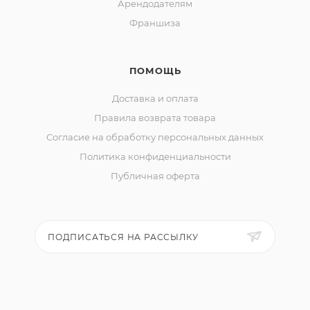
Арендодателям
Франшиза
ПОМОЩЬ
Доставка и оплата
Правила возврата товара
Согласие на обработку персональных данных
Политика конфиденциальности
Публичная оферта
ПОДПИСАТЬСЯ НА РАССЫЛКУ