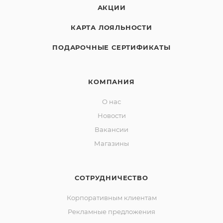
АКЦИИ
КАРТА ЛОЯЛЬНОСТИ
ПОДАРОЧНЫЕ СЕРТИФИКАТЫ
КОМПАНИЯ
О нас
Новости
Вакансии
Магазины
СОТРУДНИЧЕСТВО
Корпоративным клиентам
Рекламные предложения