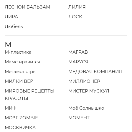
ЛЕСНОЙ БАЛЬЗАМ
ЛИЛИЯ
ЛИРА
ЛОСК
Любель
М
М-пластика
МАГРАВ
Маме нравится
МАРУСЯ
Мегамонстры
МЕДОВАЯ КОМПАНИЯ
МИЛКИ ВЕЙ
МИЛЛИОНЕР
МИРОВЫЕ РЕЦЕПТЫ
МИСТЕР МУСКУЛ
КРАСОТЫ
МИФ
Моё Солнышко
МОЗГ ZOMBIE
МОМЕНТ
МОСКВИЧКА