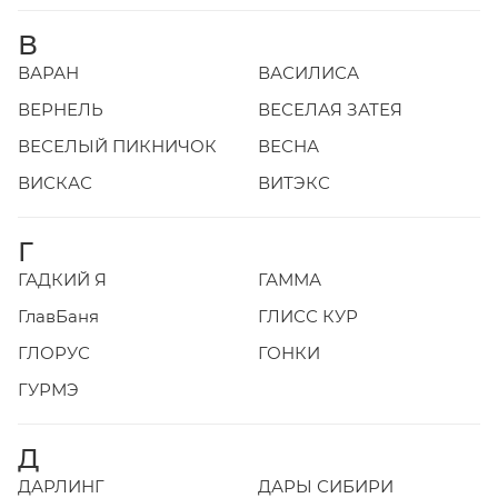
В
ВАРАН
ВАСИЛИСА
ВЕРНЕЛЬ
ВЕСЕЛАЯ ЗАТЕЯ
ВЕСЕЛЫЙ ПИКНИЧОК
ВЕСНА
ВИСКАС
ВИТЭКС
Г
ГАДКИЙ Я
ГАММА
ГлавБаня
ГЛИСС КУР
ГЛОРУС
ГОНКИ
ГУРМЭ
Д
ДАРЛИНГ
ДАРЫ СИБИРИ