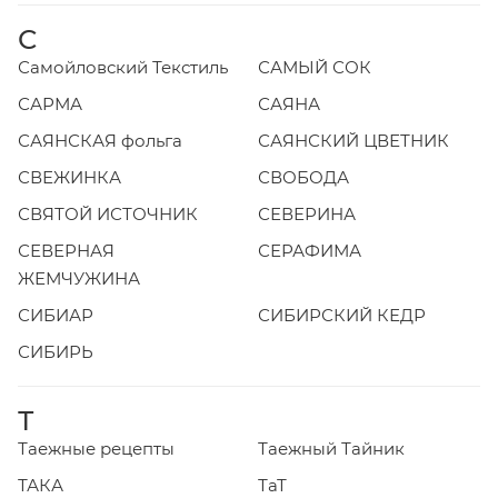
С
Самойловский Текстиль
САМЫЙ СОК
САРМА
САЯНА
САЯНСКАЯ фольга
САЯНСКИЙ ЦВЕТНИК
СВЕЖИНКА
СВОБОДА
СВЯТОЙ ИСТОЧНИК
СЕВЕРИНА
СЕВЕРНАЯ
СЕРАФИМА
ЖЕМЧУЖИНА
СИБИАР
СИБИРСКИЙ КЕДР
СИБИРЬ
Т
Таежные рецепты
Таежный Тайник
ТАКА
ТаТ