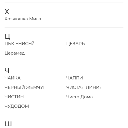
Х
Хозяюшка Мила
Ц
ЦБК ЕНИСЕЙ
ЦЕЗАРЬ
Церамед
Ч
ЧАЙКА
ЧАППИ
ЧЕРНЫЙ ЖЕМЧУГ
ЧИСТАЯ ЛИНИЯ
ЧИСТИН
Чисто Дома
ЧУДОДОМ
Ш