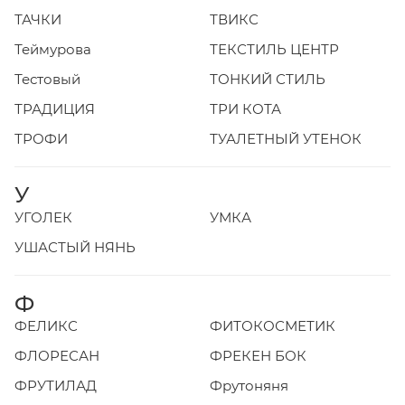
ТАЧКИ
ТВИКС
Теймурова
ТЕКСТИЛЬ ЦЕНТР
Тестовый
ТОНКИЙ СТИЛЬ
ТРАДИЦИЯ
ТРИ КОТА
ТРОФИ
ТУАЛЕТНЫЙ УТЕНОК
У
УГОЛЕК
УМКА
УШАСТЫЙ НЯНЬ
Ф
ФЕЛИКС
ФИТОКОСМЕТИК
ФЛОРЕСАН
ФРЕКЕН БОК
ФРУТИЛАД
Фрутоняня