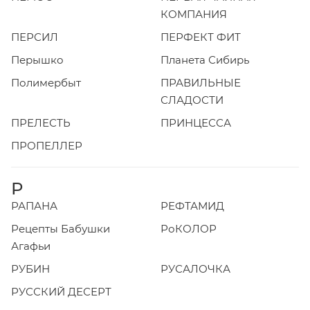
КОМПАНИЯ
ПЕРСИЛ
ПЕРФЕКТ ФИТ
Перышко
Планета Сибирь
Полимербыт
ПРАВИЛЬНЫЕ
СЛАДОСТИ
ПРЕЛЕСТЬ
ПРИНЦЕССА
ПРОПЕЛЛЕР
Р
РАПАНА
РЕФТАМИД
Рецепты Бабушки
РоКОЛОР
Агафьи
РУБИН
РУСАЛОЧКА
РУССКИЙ ДЕСЕРТ