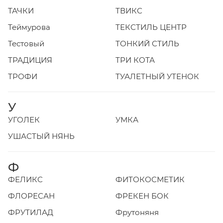
ТАЧКИ
ТВИКС
Теймурова
ТЕКСТИЛЬ ЦЕНТР
Тестовый
ТОНКИЙ СТИЛЬ
ТРАДИЦИЯ
ТРИ КОТА
ТРОФИ
ТУАЛЕТНЫЙ УТЕНОК
У
УГОЛЕК
УМКА
УШАСТЫЙ НЯНЬ
Ф
ФЕЛИКС
ФИТОКОСМЕТИК
ФЛОРЕСАН
ФРЕКЕН БОК
ФРУТИЛАД
Фрутоняня