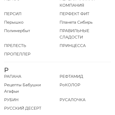
КОМПАНИЯ
ПЕРСИЛ
ПЕРФЕКТ ФИТ
Перышко
Планета Сибирь
Полимербыт
ПРАВИЛЬНЫЕ
СЛАДОСТИ
ПРЕЛЕСТЬ
ПРИНЦЕССА
ПРОПЕЛЛЕР
Р
РАПАНА
РЕФТАМИД
Рецепты Бабушки
РоКОЛОР
Агафьи
РУБИН
РУСАЛОЧКА
РУССКИЙ ДЕСЕРТ