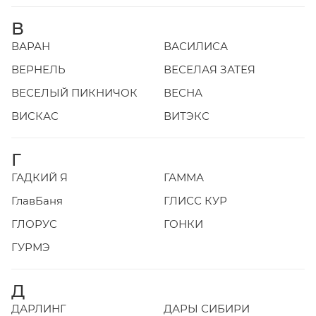
В
ВАРАН
ВАСИЛИСА
ВЕРНЕЛЬ
ВЕСЕЛАЯ ЗАТЕЯ
ВЕСЕЛЫЙ ПИКНИЧОК
ВЕСНА
ВИСКАС
ВИТЭКС
Г
ГАДКИЙ Я
ГАММА
ГлавБаня
ГЛИСС КУР
ГЛОРУС
ГОНКИ
ГУРМЭ
Д
ДАРЛИНГ
ДАРЫ СИБИРИ