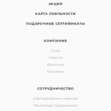
АКЦИИ
КАРТА ЛОЯЛЬНОСТИ
ПОДАРОЧНЫЕ СЕРТИФИКАТЫ
КОМПАНИЯ
О нас
Новости
Вакансии
Магазины
СОТРУДНИЧЕСТВО
Корпоративным клиентам
Рекламные предложения