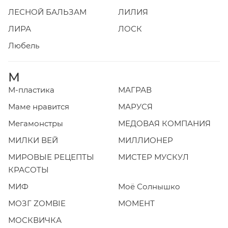
ЛЕСНОЙ БАЛЬЗАМ
ЛИЛИЯ
ЛИРА
ЛОСК
Любель
М
М-пластика
МАГРАВ
Маме нравится
МАРУСЯ
Мегамонстры
МЕДОВАЯ КОМПАНИЯ
МИЛКИ ВЕЙ
МИЛЛИОНЕР
МИРОВЫЕ РЕЦЕПТЫ
МИСТЕР МУСКУЛ
КРАСОТЫ
МИФ
Моё Солнышко
МОЗГ ZOMBIE
МОМЕНТ
МОСКВИЧКА