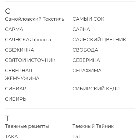
С
Самойловский Текстиль
САМЫЙ СОК
САРМА
САЯНА
САЯНСКАЯ фольга
САЯНСКИЙ ЦВЕТНИК
СВЕЖИНКА
СВОБОДА
СВЯТОЙ ИСТОЧНИК
СЕВЕРИНА
СЕВЕРНАЯ
СЕРАФИМА
ЖЕМЧУЖИНА
СИБИАР
СИБИРСКИЙ КЕДР
СИБИРЬ
Т
Таежные рецепты
Таежный Тайник
ТАКА
ТаТ