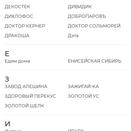
ДЕКОСТЕК
ДИВИДИК
ДИХЛОФОС
ДОБРОПАРОВЪ
ДОКТОР КЕРНЕР
ДОКТОР СОЛЬМОРЕЙ
ДРАКОША
Дэта
Е
Едим дома
ЕНИСЕЙСКАЯ СИБИРЬ
З
ЗАВОД АЛЕШИНА
ЗАЖИГАЙ-КА
ЗДОРОВЫЙ ПЕРЕКУС
ЗОЛОТОЙ УС
ЗОЛОТОЙ ШЕЛК
И