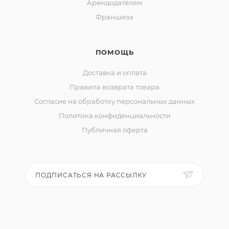
Арендодателям
Франшиза
ПОМОЩЬ
Доставка и оплата
Правила возврата товара
Согласие на обработку персональных данных
Политика конфиденциальности
Публичная оферта
ПОДПИСАТЬСЯ НА РАССЫЛКУ