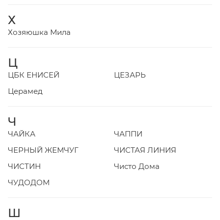
Х
Хозяюшка Мила
Ц
ЦБК ЕНИСЕЙ
ЦЕЗАРЬ
Церамед
Ч
ЧАЙКА
ЧАППИ
ЧЕРНЫЙ ЖЕМЧУГ
ЧИСТАЯ ЛИНИЯ
ЧИСТИН
Чисто Дома
ЧУДОДОМ
Ш