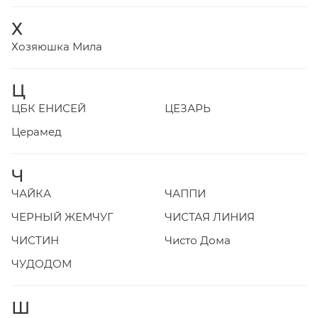
Х
Хозяюшка Мила
Ц
ЦБК ЕНИСЕЙ
ЦЕЗАРЬ
Церамед
Ч
ЧАЙКА
ЧАППИ
ЧЕРНЫЙ ЖЕМЧУГ
ЧИСТАЯ ЛИНИЯ
ЧИСТИН
Чисто Дома
ЧУДОДОМ
Ш