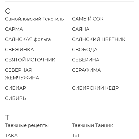
С
Самойловский Текстиль
САМЫЙ СОК
САРМА
САЯНА
САЯНСКАЯ фольга
САЯНСКИЙ ЦВЕТНИК
СВЕЖИНКА
СВОБОДА
СВЯТОЙ ИСТОЧНИК
СЕВЕРИНА
СЕВЕРНАЯ
СЕРАФИМА
ЖЕМЧУЖИНА
СИБИАР
СИБИРСКИЙ КЕДР
СИБИРЬ
Т
Таежные рецепты
Таежный Тайник
ТАКА
ТаТ