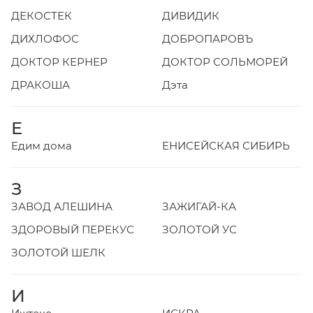
ДЕКОСТЕК
ДИВИДИК
ДИХЛОФОС
ДОБРОПАРОВЪ
ДОКТОР КЕРНЕР
ДОКТОР СОЛЬМОРЕЙ
ДРАКОША
Дэта
Е
Едим дома
ЕНИСЕЙСКАЯ СИБИРЬ
З
ЗАВОД АЛЕШИНА
ЗАЖИГАЙ-КА
ЗДОРОВЫЙ ПЕРЕКУС
ЗОЛОТОЙ УС
ЗОЛОТОЙ ШЕЛК
И