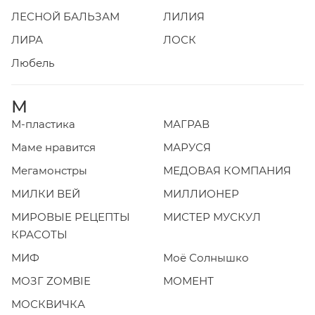
ЛЕСНОЙ БАЛЬЗАМ
ЛИЛИЯ
ЛИРА
ЛОСК
Любель
М
М-пластика
МАГРАВ
Маме нравится
МАРУСЯ
Мегамонстры
МЕДОВАЯ КОМПАНИЯ
МИЛКИ ВЕЙ
МИЛЛИОНЕР
МИРОВЫЕ РЕЦЕПТЫ
МИСТЕР МУСКУЛ
КРАСОТЫ
МИФ
Моё Солнышко
МОЗГ ZOMBIE
МОМЕНТ
МОСКВИЧКА