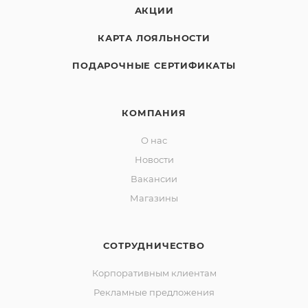
АКЦИИ
КАРТА ЛОЯЛЬНОСТИ
ПОДАРОЧНЫЕ СЕРТИФИКАТЫ
КОМПАНИЯ
О нас
Новости
Вакансии
Магазины
СОТРУДНИЧЕСТВО
Корпоративным клиентам
Рекламные предложения