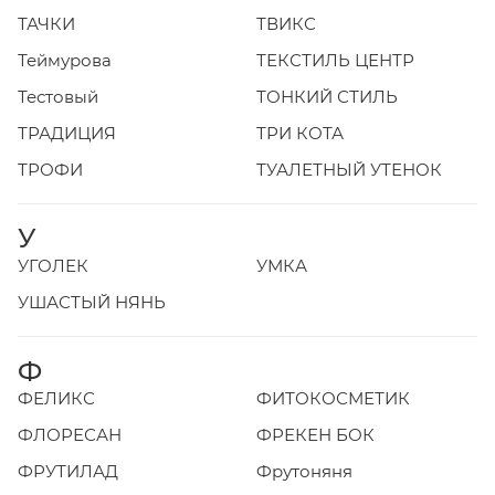
ТАЧКИ
ТВИКС
Теймурова
ТЕКСТИЛЬ ЦЕНТР
Тестовый
ТОНКИЙ СТИЛЬ
ТРАДИЦИЯ
ТРИ КОТА
ТРОФИ
ТУАЛЕТНЫЙ УТЕНОК
У
УГОЛЕК
УМКА
УШАСТЫЙ НЯНЬ
Ф
ФЕЛИКС
ФИТОКОСМЕТИК
ФЛОРЕСАН
ФРЕКЕН БОК
ФРУТИЛАД
Фрутоняня