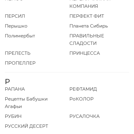
КОМПАНИЯ
ПЕРСИЛ
ПЕРФЕКТ ФИТ
Перышко
Планета Сибирь
Полимербыт
ПРАВИЛЬНЫЕ
СЛАДОСТИ
ПРЕЛЕСТЬ
ПРИНЦЕССА
ПРОПЕЛЛЕР
Р
РАПАНА
РЕФТАМИД
Рецепты Бабушки
РоКОЛОР
Агафьи
РУБИН
РУСАЛОЧКА
РУССКИЙ ДЕСЕРТ