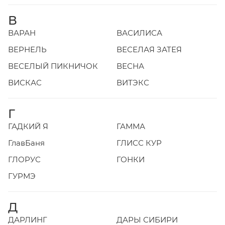
В
ВАРАН
ВАСИЛИСА
ВЕРНЕЛЬ
ВЕСЕЛАЯ ЗАТЕЯ
ВЕСЕЛЫЙ ПИКНИЧОК
ВЕСНА
ВИСКАС
ВИТЭКС
Г
ГАДКИЙ Я
ГАММА
ГлавБаня
ГЛИСС КУР
ГЛОРУС
ГОНКИ
ГУРМЭ
Д
ДАРЛИНГ
ДАРЫ СИБИРИ