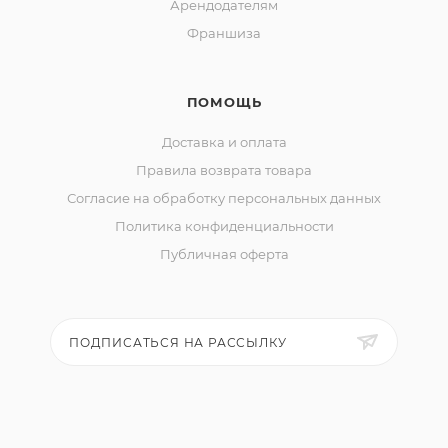
Арендодателям
Франшиза
ПОМОЩЬ
Доставка и оплата
Правила возврата товара
Согласие на обработку персональных данных
Политика конфиденциальности
Публичная оферта
ПОДПИСАТЬСЯ НА РАССЫЛКУ