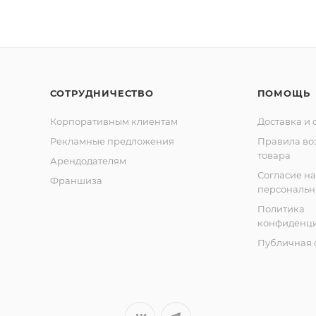
СОТРУДНИЧЕСТВО
ПОМОЩЬ
Корпоративным клиентам
Доставка и 
Рекламные предложения
Правила во
товара
Арендодателям
Согласие на
Франшиза
персональн
Политика
конфиденци
Публичная 