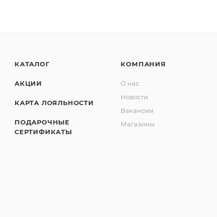
КАТАЛОГ
КОМПАНИЯ
АКЦИИ
О нас
Новости
КАРТА ЛОЯЛЬНОСТИ
Вакансии
ПОДАРОЧНЫЕ
Магазины
СЕРТИФИКАТЫ