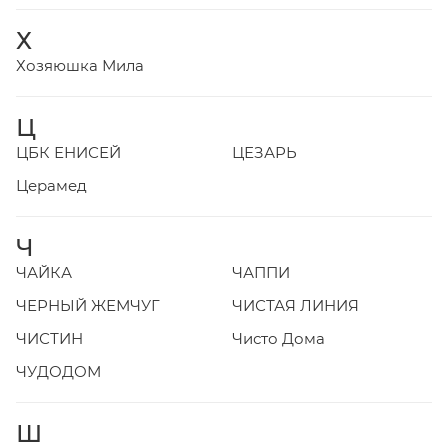
Х
Хозяюшка Мила
Ц
ЦБК ЕНИСЕЙ
ЦЕЗАРЬ
Церамед
Ч
ЧАЙКА
ЧАППИ
ЧЕРНЫЙ ЖЕМЧУГ
ЧИСТАЯ ЛИНИЯ
ЧИСТИН
Чисто Дома
ЧУДОДОМ
Ш