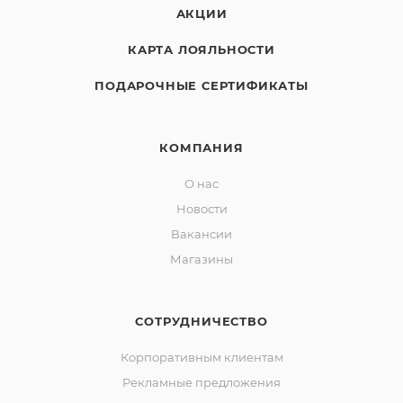
АКЦИИ
КАРТА ЛОЯЛЬНОСТИ
ПОДАРОЧНЫЕ СЕРТИФИКАТЫ
КОМПАНИЯ
О нас
Новости
Вакансии
Магазины
СОТРУДНИЧЕСТВО
Корпоративным клиентам
Рекламные предложения