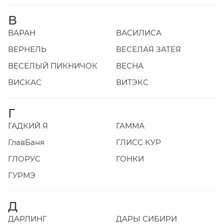
В
ВАРАН
ВАСИЛИСА
ВЕРНЕЛЬ
ВЕСЕЛАЯ ЗАТЕЯ
ВЕСЕЛЫЙ ПИКНИЧОК
ВЕСНА
ВИСКАС
ВИТЭКС
Г
ГАДКИЙ Я
ГАММА
ГлавБаня
ГЛИСС КУР
ГЛОРУС
ГОНКИ
ГУРМЭ
Д
ДАРЛИНГ
ДАРЫ СИБИРИ