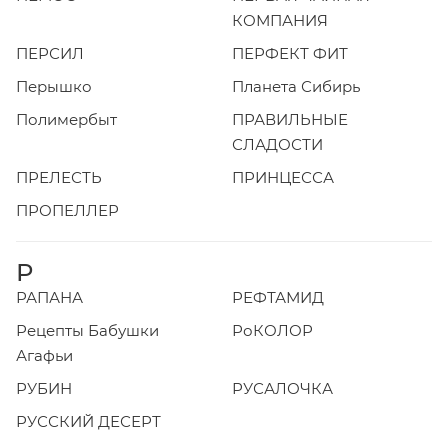
КОМПАНИЯ
ПЕРСИЛ
ПЕРФЕКТ ФИТ
Перышко
Планета Сибирь
Полимербыт
ПРАВИЛЬНЫЕ
СЛАДОСТИ
ПРЕЛЕСТЬ
ПРИНЦЕССА
ПРОПЕЛЛЕР
Р
РАПАНА
РЕФТАМИД
Рецепты Бабушки
РоКОЛОР
Агафьи
РУБИН
РУСАЛОЧКА
РУССКИЙ ДЕСЕРТ