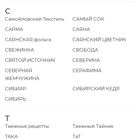
С
Самойловский Текстиль
САМЫЙ СОК
САРМА
САЯНА
САЯНСКАЯ фольга
САЯНСКИЙ ЦВЕТНИК
СВЕЖИНКА
СВОБОДА
СВЯТОЙ ИСТОЧНИК
СЕВЕРИНА
СЕВЕРНАЯ
СЕРАФИМА
ЖЕМЧУЖИНА
СИБИАР
СИБИРСКИЙ КЕДР
СИБИРЬ
Т
Таежные рецепты
Таежный Тайник
ТАКА
ТаТ