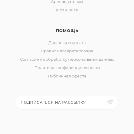
Арендодателям
Франшиза
ПОМОЩЬ
Доставка и оплата
Правила возврата товара
Согласие на обработку персональных данных
Политика конфиденциальности
Публичная оферта
ПОДПИСАТЬСЯ НА РАССЫЛКУ