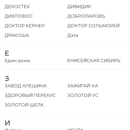
ДЕКОСТЕК
ДИВИДИК
ДИХЛОФОС
ДОБРОПАРОВЪ
ДОКТОР КЕРНЕР
ДОКТОР СОЛЬМОРЕЙ
ДРАКОША
Дэта
Е
Едим дома
ЕНИСЕЙСКАЯ СИБИРЬ
З
ЗАВОД АЛЕШИНА
ЗАЖИГАЙ-КА
ЗДОРОВЫЙ ПЕРЕКУС
ЗОЛОТОЙ УС
ЗОЛОТОЙ ШЕЛК
И