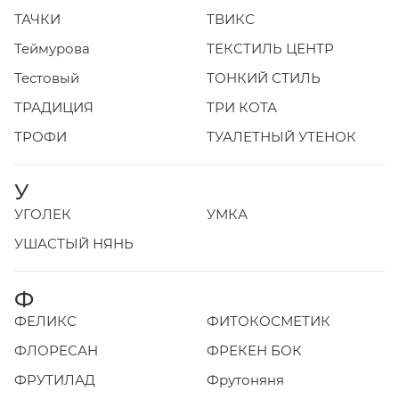
ТАЧКИ
ТВИКС
Теймурова
ТЕКСТИЛЬ ЦЕНТР
Тестовый
ТОНКИЙ СТИЛЬ
ТРАДИЦИЯ
ТРИ КОТА
ТРОФИ
ТУАЛЕТНЫЙ УТЕНОК
У
УГОЛЕК
УМКА
УШАСТЫЙ НЯНЬ
Ф
ФЕЛИКС
ФИТОКОСМЕТИК
ФЛОРЕСАН
ФРЕКЕН БОК
ФРУТИЛАД
Фрутоняня