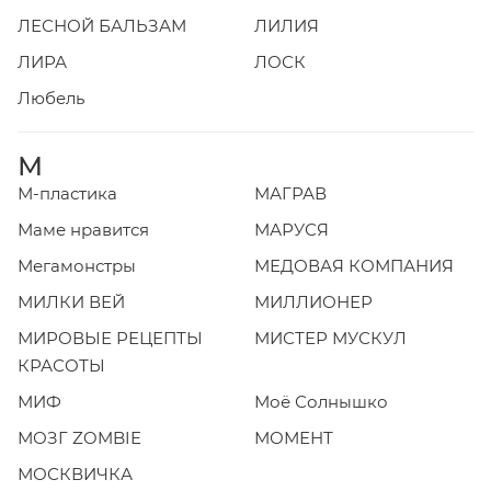
ЛЕСНОЙ БАЛЬЗАМ
ЛИЛИЯ
ЛИРА
ЛОСК
Любель
М
М-пластика
МАГРАВ
Маме нравится
МАРУСЯ
Мегамонстры
МЕДОВАЯ КОМПАНИЯ
МИЛКИ ВЕЙ
МИЛЛИОНЕР
МИРОВЫЕ РЕЦЕПТЫ
МИСТЕР МУСКУЛ
КРАСОТЫ
МИФ
Моё Солнышко
МОЗГ ZOMBIE
МОМЕНТ
МОСКВИЧКА