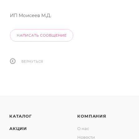
ИП Моисеев М.Д.
НАПИСАТЬ СООБЩЕНИЕ
ВЕРНУТЬСЯ
КАТАЛОГ
КОМПАНИЯ
АКЦИИ
О нас
Новости