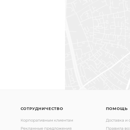
СОТРУДНИЧЕСТВО
ПОМОЩЬ
Корпоративным клиентам
Доставка и 
Рекламные предложения
Правила во