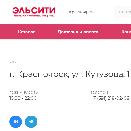
Красноярск
Каталог
Доставка и оплата
Кон
АДРЕС
г. Красноярск, ул. Кутузова, 1
РЕЖИМ РАБОТЫ
ТЕЛЕФОН
10:00 - 22:00
+7 (391) 218-02-06