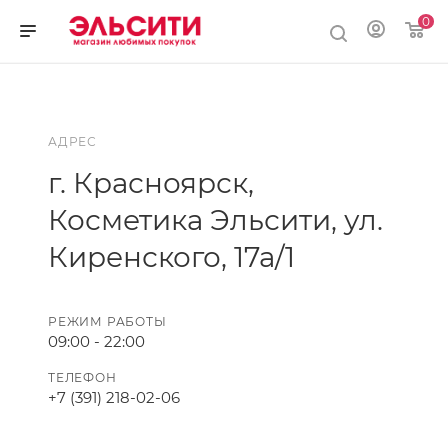
0
АДРЕС
г. Красноярск,
Косметика Эльсити, ул.
Киренского, 17а/1
РЕЖИМ РАБОТЫ
09:00 - 22:00
ТЕЛЕФОН
+7 (391) 218-02-06