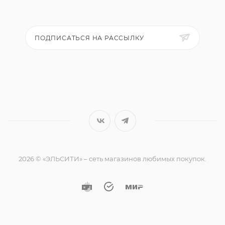
ПОДПИСАТЬСЯ НА РАССЫЛКУ
2026 © «ЭЛЬСИТИ» – сеть магазинов любимых покупок.