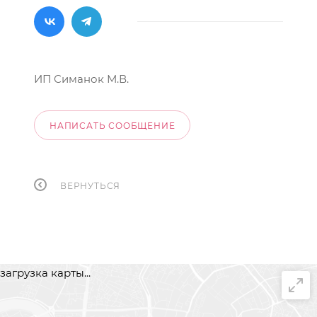
ИП Симанок М.В.
НАПИСАТЬ СООБЩЕНИЕ
ВЕРНУТЬСЯ
загрузка карты...