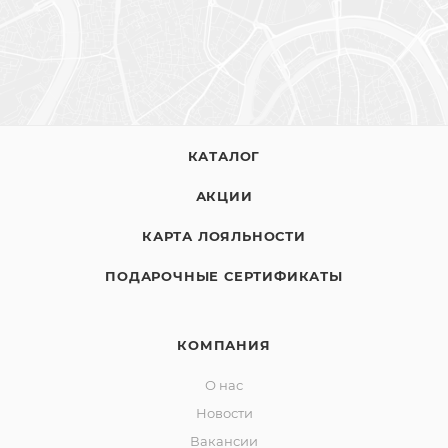
КАТАЛОГ
АКЦИИ
КАРТА ЛОЯЛЬНОСТИ
ПОДАРОЧНЫЕ СЕРТИФИКАТЫ
КОМПАНИЯ
О нас
Новости
Вакансии