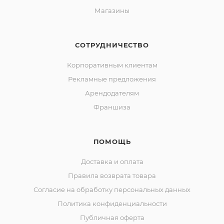
Магазины
СОТРУДНИЧЕСТВО
Корпоративным клиентам
Рекламные предложения
Арендодателям
Франшиза
ПОМОЩЬ
Доставка и оплата
Правила возврата товара
Согласие на обработку персональных данных
Политика конфиденциальности
Публичная оферта