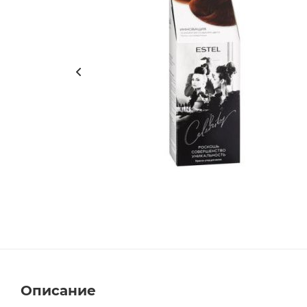
Описание