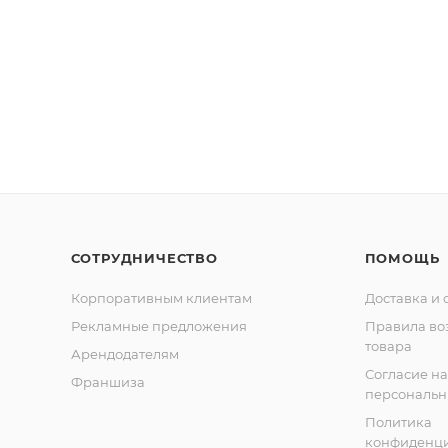
СОТРУДНИЧЕСТВО
ПОМОЩЬ
Корпоративным клиентам
Доставка и 
Рекламные предложения
Правила во
товара
Арендодателям
Согласие на
Франшиза
персональн
Политика
конфиденци