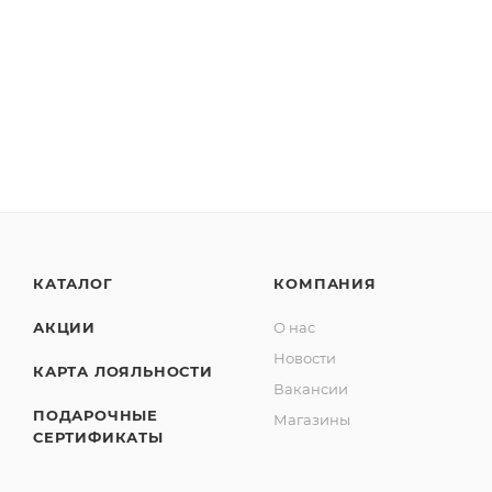
КАТАЛОГ
КОМПАНИЯ
АКЦИИ
О нас
Новости
КАРТА ЛОЯЛЬНОСТИ
Вакансии
ПОДАРОЧНЫЕ
Магазины
СЕРТИФИКАТЫ